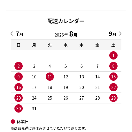
配送カレンダー
8
7
9
月
月
2026年
月
日
月
火
水
木
金
土
1
2
3
4
5
6
7
8
9
10
11
12
13
14
15
16
17
18
19
20
21
22
23
24
25
26
27
28
29
30
31
休業日
※商品発送はお休みさせていただいております。