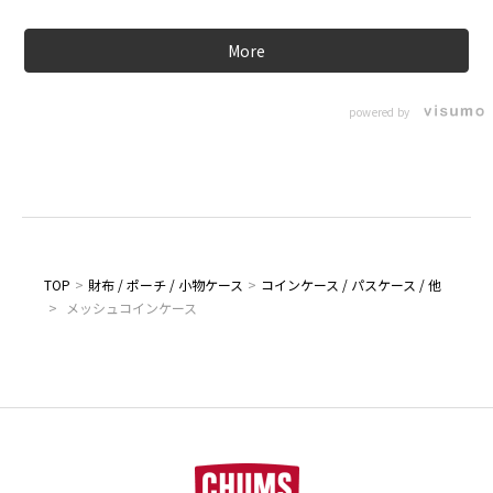
More
powered by
TOP
>
財布 / ポーチ / 小物ケース
>
コインケース / パスケース / 他
>
メッシュコインケース