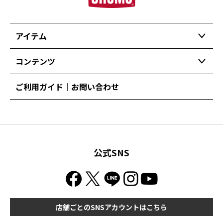
アイテム
コンテンツ
ご利用ガイド｜お問い合わせ
公式SNS
店舗ごとのSNSアカウントはこちら