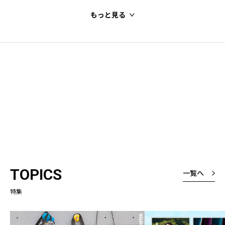
もっと見る
TOPICS
一覧へ
特集