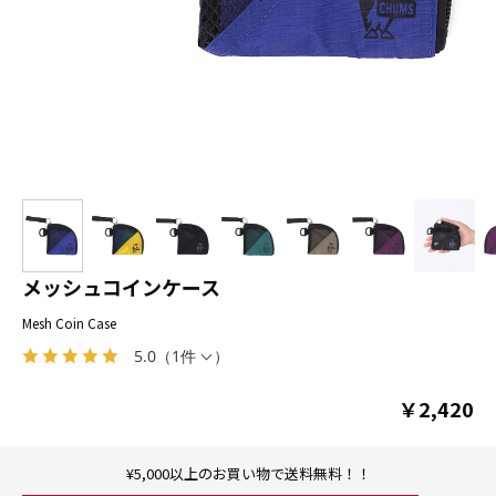
メッシュコインケース
Mesh Coin Case
5.0
（
1件
）
￥2,420
¥5,000以上のお買い物で送料無料！！