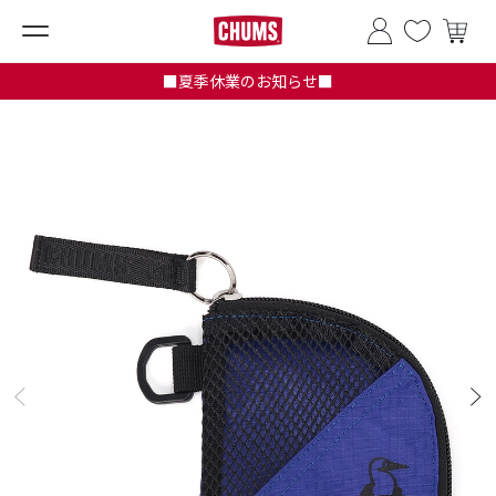
■夏季休業のお知らせ■