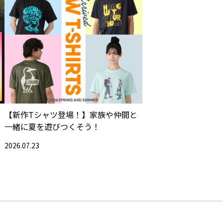
【新作Tシャツ登場！】家族や仲間と
一緒に夏を遊びつくそう！
2026.07.23