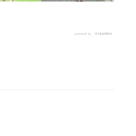
powered by