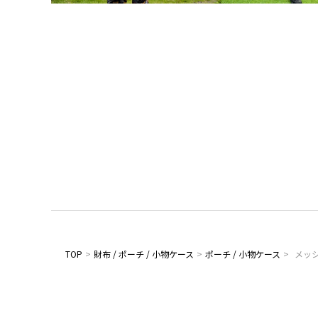
TOP
>
財布 / ポーチ / 小物ケース
>
ポーチ / 小物ケース
>
メッ