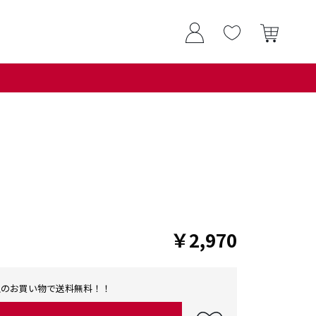
￥2,970
0以上のお買い物で送料無料！！