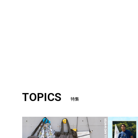
TOPICS
特集