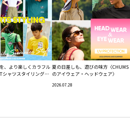
を、より楽しくカラフル
夏の日差しも、遊びの味方〈CHUMS
Tシャツスタイリング特
のアイウェア・ヘッドウェア〉
2026.07.28