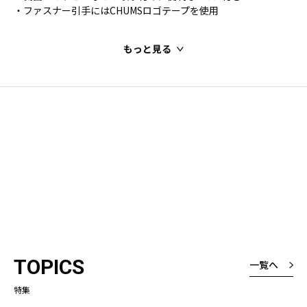
・ファスナー引手にはCHUMSロゴテープを使用
もっと見る
TOPICS
一覧へ
特集