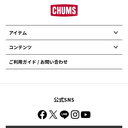
アイテム
コンテンツ
ご利用ガイド / お問い合わせ
公式SNS