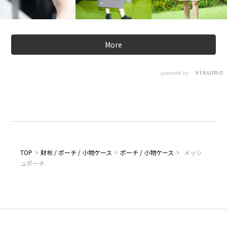
More
powered by
TOP
>
財布 / ポーチ / 小物ケース
>
ポーチ / 小物ケース
>
メッシ
ュポーチ