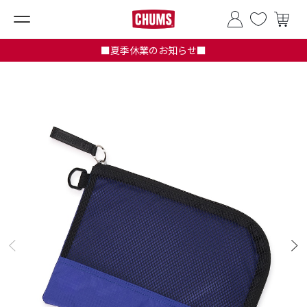
■夏季休業のお知らせ■