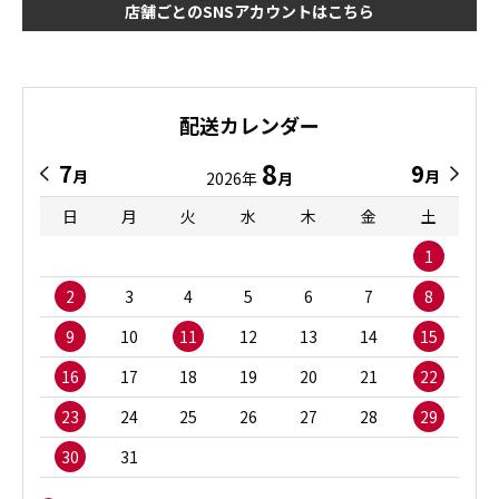
店舗ごとのSNSアカウントはこちら
配送カレンダー
8
7
9
月
月
2026年
月
日
月
火
水
木
金
土
1
2
3
4
5
6
7
8
9
10
11
12
13
14
15
16
17
18
19
20
21
22
23
24
25
26
27
28
29
30
31