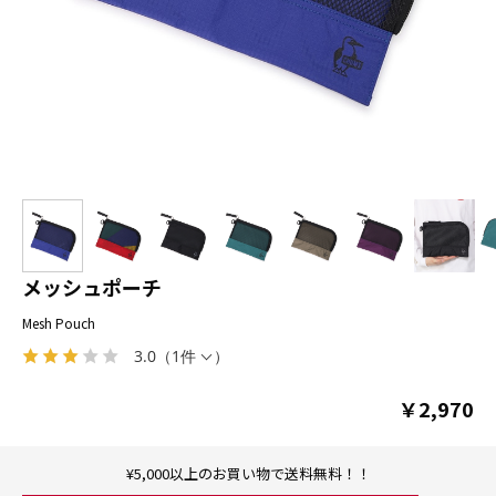
メッシュポーチ
Mesh Pouch
3.0
（
1件
）
￥2,970
¥5,000以上のお買い物で送料無料！！