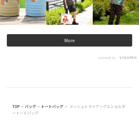
More
powered by
TOP
>
バッグ
>
トートバッグ
>
メッシュトライアングルショルダ
ートートバッグ