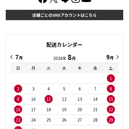
店舗ごとのSNSアカウントはこちら
配送カレンダー
8
7
9
月
月
2026年
月
日
月
火
水
木
金
土
1
2
3
4
5
6
7
8
9
10
11
12
13
14
15
16
17
18
19
20
21
22
23
24
25
26
27
28
29