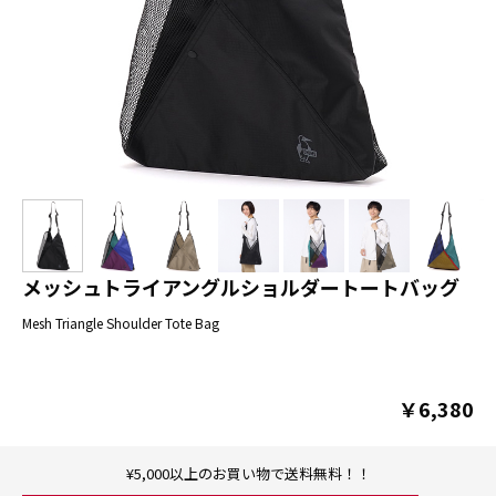
メッシュトライアングルショルダートートバッグ
Mesh Triangle Shoulder Tote Bag
￥6,380
¥5,000以上のお買い物で送料無料！！