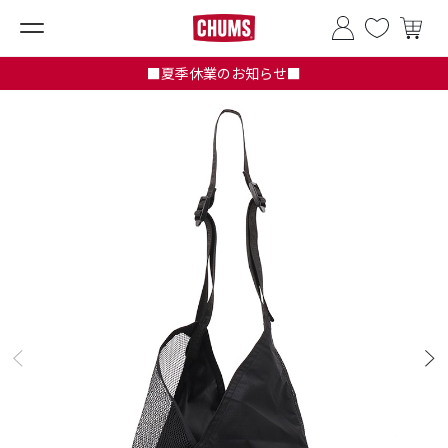
■夏季休業のお知らせ■