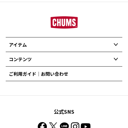
アイテム
コンテンツ
ご利用ガイド｜お問い合わせ
公式SNS