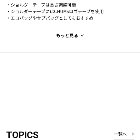
・ショルダーテープは長さ調整可能
・ショルダーテープにはCHUMSロゴテープを使用
・エコバッグやサブバッグとしてもおすすめ
もっと見る
TOPICS
一覧へ