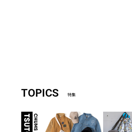
TOPICS
特集