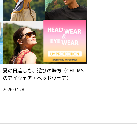
ル
夏の日差しも、遊びの味方〈CHUMS
のアイウェア・ヘッドウェア〉
2026.07.28