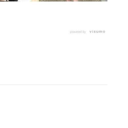
powered by