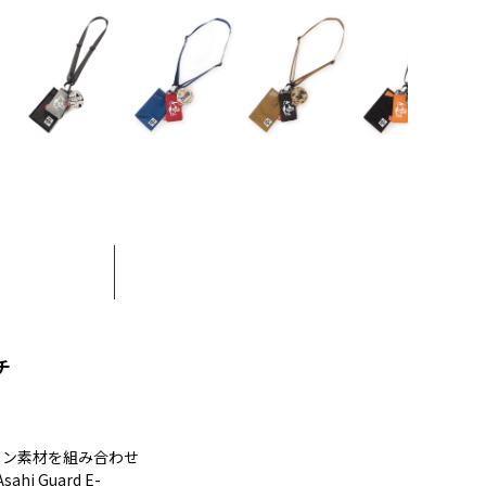
チ
ロン素材を組み合わせ
Guard E-