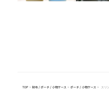
TOP
>
財布 / ポーチ / 小物ケース
>
ポーチ / 小物ケース
>
スリ