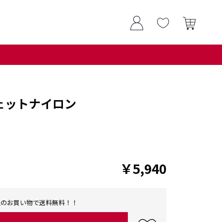
ェットナイロン
￥5,940
0以上のお買い物で送料無料！！