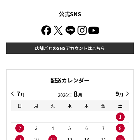
公式SNS
店舗ごとのSNSアカウントはこちら
配送カレンダー
8
7
9
月
月
2026年
月
日
月
火
水
木
金
土
1
2
3
4
5
6
7
8
9
10
11
12
13
14
15