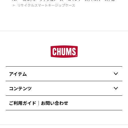
>
リサイクルスマートキージップケース
アイテム
コンテンツ
ご利用ガイド｜お問い合わせ