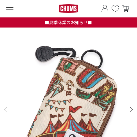
■夏季休業のお知らせ■