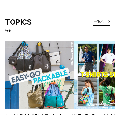
TOPICS
一覧へ
特集