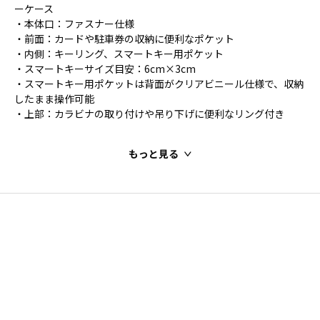
ーケース
・本体口：ファスナー仕様
・前面：カードや駐車券の収納に便利なポケット
・内側：キーリング、スマートキー用ポケット
・スマートキーサイズ目安：6cm×3cm
・スマートキー用ポケットは背面がクリアビニール仕様で、収納
したまま操作可能
・上部：カラビナの取り付けや吊り下げに便利なリング付き
もっと見る