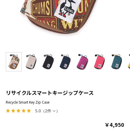
リサイクルスマートキージップケース
Recycle Smart Key Zip Case
5.0
（
2件
）
￥4,950