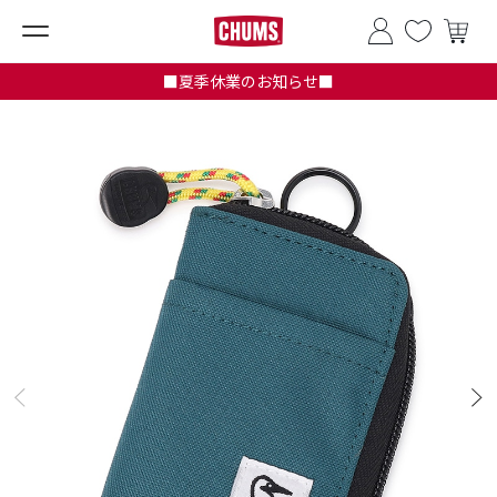
■夏季休業のお知らせ■