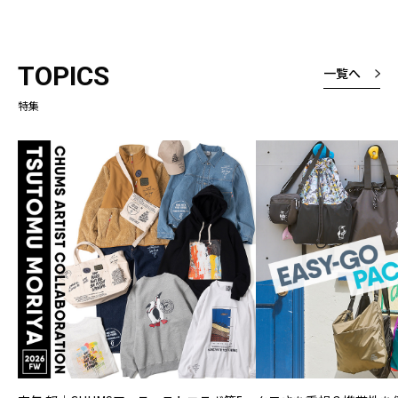
TOPICS
一覧へ
特集