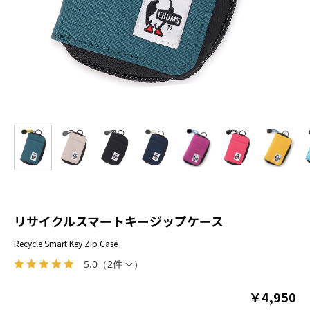
リサイクルスマートキージップケース
Recycle Smart Key Zip Case
5.0
（
2件
）
￥4,950