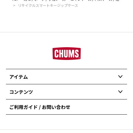
>
リサイクルスマートキージップケース
アイテム
コンテンツ
ご利用ガイド / お問い合わせ