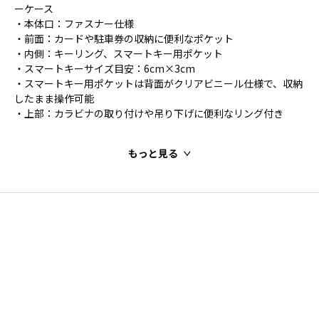
ーケース
・本体口：ファスナー仕様
・前面：カードや駐車券の収納に便利なポケット
・内側：キーリング、スマートキー用ポケット
・スマートキーサイズ目安：6cm×3cm
・スマートキー用ポケットは背面がクリアビニール仕様で、収納
したまま操作可能
・上部：カラビナの取り付けや吊り下げに便利なリング付き
もっと見る