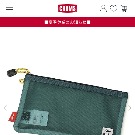
■夏季休業のお知らせ■