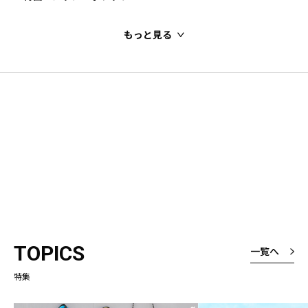
もっと見る
TOPICS
一覧へ
特集