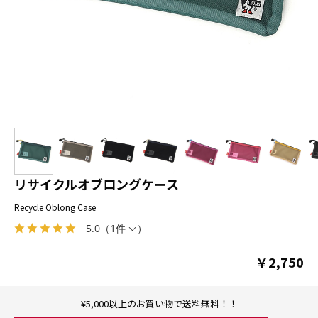
リサイクルオブロングケース
Recycle Oblong Case
5.0
（
1件
）
￥2,750
¥5,000以上のお買い物で送料無料！！