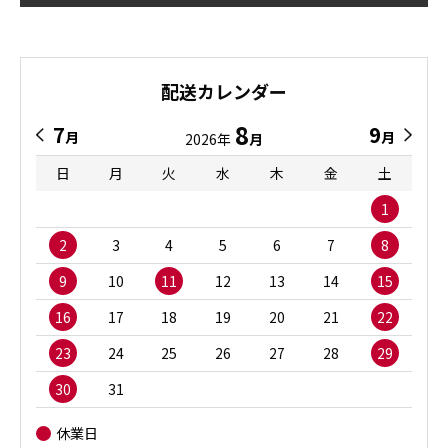
配送カレンダー
8
7
9
月
月
2026年
月
日
月
火
水
木
金
土
1
2
3
4
5
6
7
8
9
10
11
12
13
14
15
16
17
18
19
20
21
22
23
24
25
26
27
28
29
30
31
休業日