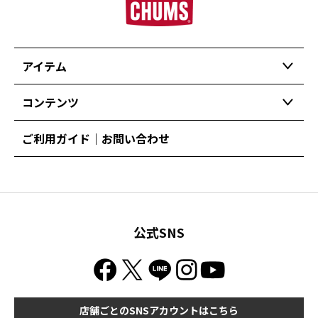
アイテム
コンテンツ
ご利用ガイド｜お問い合わせ
公式SNS
店舗ごとのSNSアカウントはこちら