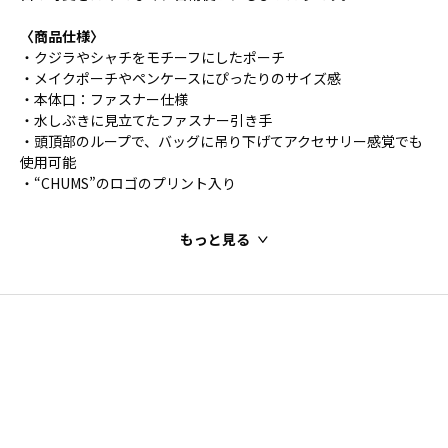
〈商品仕様〉
・クジラやシャチをモチーフにしたポーチ
・メイクポーチやペンケースにぴったりのサイズ感
・本体口：ファスナー仕様
・水しぶきに見立てたファスナー引き手
・頭頂部のループで、バッグに吊り下げてアクセサリー感覚でも
使用可能
・“CHUMS”のロゴのプリント入り
もっと見る