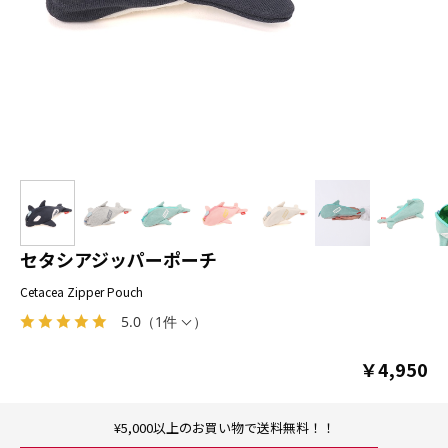
セタシアジッパーポーチ
Cetacea Zipper Pouch
5.0
（
1件
）
￥4,950
¥5,000以上のお買い物で送料無料！！