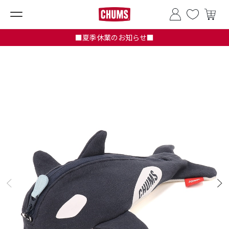
■夏季休業のお知らせ■