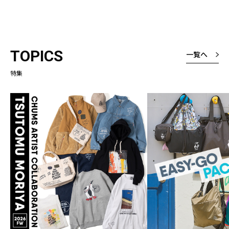
TOPICS
一覧へ
特集