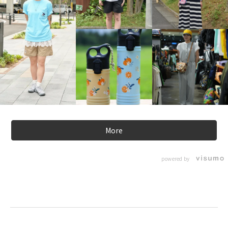
More
powered by