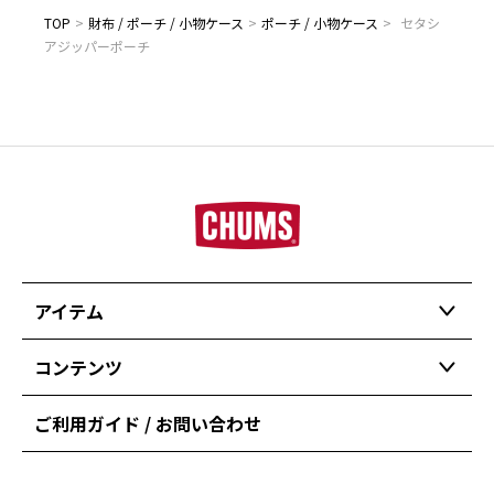
TOP
>
財布 / ポーチ / 小物ケース
>
ポーチ / 小物ケース
>
セタシ
アジッパーポーチ
アイテム
コンテンツ
ご利用ガイド / お問い合わせ