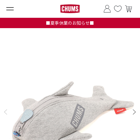
■夏季休業のお知らせ■