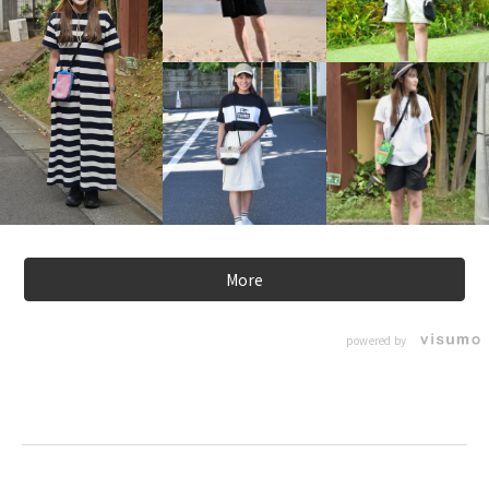
More
powered by