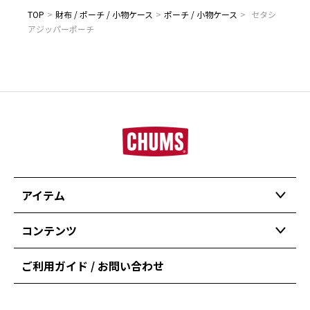
TOP
>
財布 / ポーチ / 小物ケース
>
ポーチ / 小物ケース
>
セタシ
アジッパーポーチ
アイテム
コンテンツ
ご利用ガイド / お問い合わせ