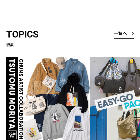
TOPICS
一覧へ
特集