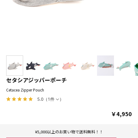
セタシアジッパーポーチ
Cetacea Zipper Pouch
5.0
（
1件
）
￥4,950
¥5,000以上のお買い物で送料無料！！