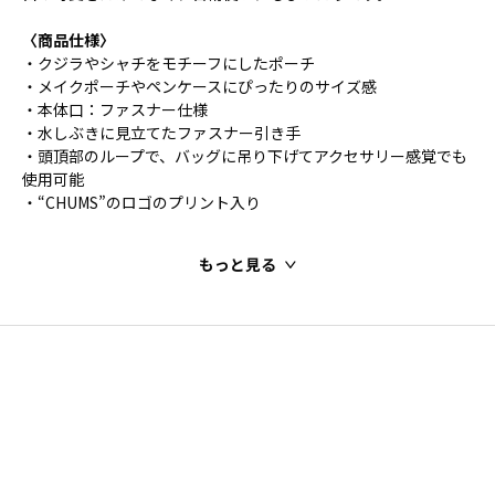
〈商品仕様〉
・クジラやシャチをモチーフにしたポーチ
・メイクポーチやペンケースにぴったりのサイズ感
・本体口：ファスナー仕様
・水しぶきに見立てたファスナー引き手
・頭頂部のループで、バッグに吊り下げてアクセサリー感覚でも
使用可能
・“CHUMS”のロゴのプリント入り
もっと見る