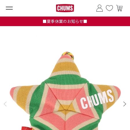
■夏季休業のお知らせ■