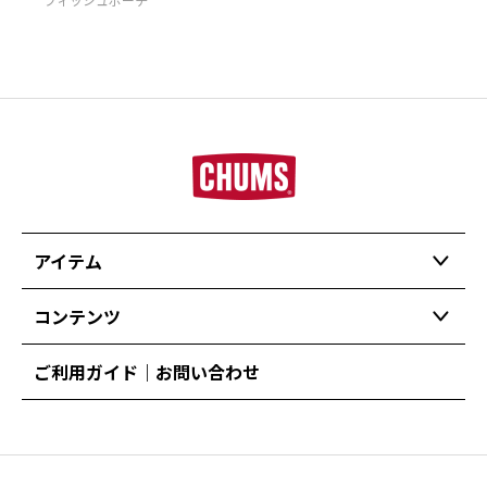
アイテム
コンテンツ
ご利用ガイド｜お問い合わせ