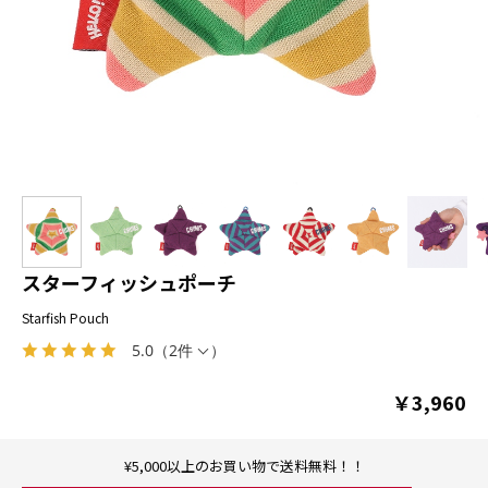
スターフィッシュポーチ
Starfish Pouch
5.0
（
2件
）
￥3,960
¥5,000以上のお買い物で送料無料！！