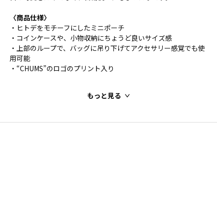
〈商品仕様〉
・ヒトデをモチーフにしたミニポーチ
・コインケースや、小物収納にちょうど良いサイズ感
・上部のループで、バッグに吊り下げてアクセサリー感覚でも使
用可能
・“CHUMS”のロゴのプリント入り
もっと見る