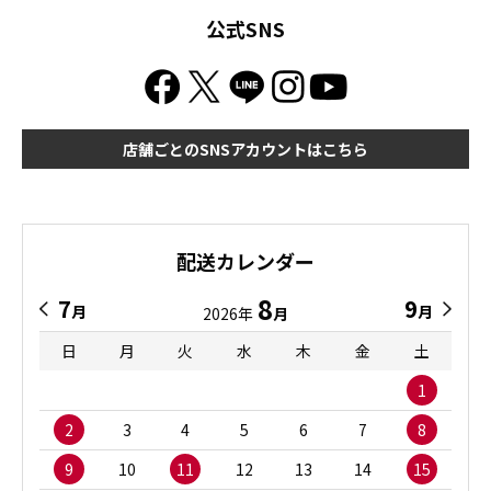
公式SNS
店舗ごとのSNSアカウントはこちら
配送カレンダー
8
7
9
月
月
2026年
月
日
月
火
水
木
金
土
1
2
3
4
5
6
7
8
9
10
11
12
13
14
15