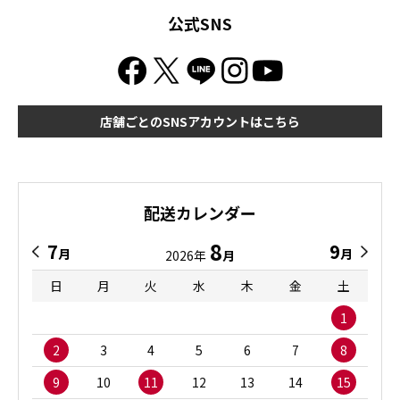
公式SNS
店舗ごとのSNSアカウントはこちら
配送カレンダー
8
7
9
月
月
2026年
月
日
月
火
水
木
金
土
1
2
3
4
5
6
7
8
9
10
11
12
13
14
15