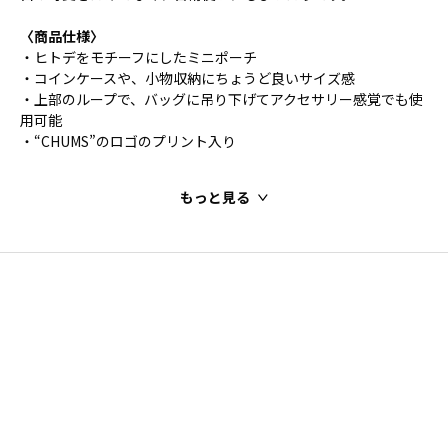
〈商品仕様〉
・ヒトデをモチーフにしたミニポーチ
・コインケースや、小物収納にちょうど良いサイズ感
・上部のループで、バッグに吊り下げてアクセサリー感覚でも使
用可能
・“CHUMS”のロゴのプリント入り
もっと見る