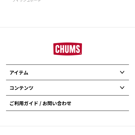
アイテム
コンテンツ
ご利用ガイド / お問い合わせ