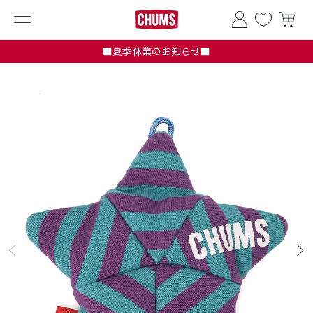
■夏季休業のお知らせ■