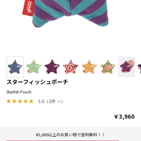
スターフィッシュポーチ
Starfish Pouch
5.0
（
2件
）
￥3,960
¥5,000以上のお買い物で送料無料！！