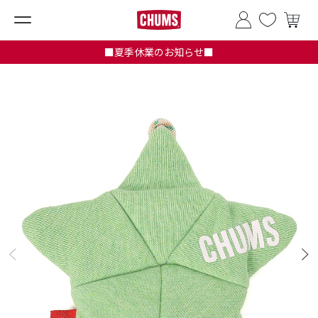
■夏季休業のお知らせ■