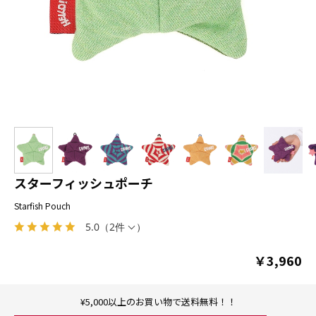
スターフィッシュポーチ
Starfish Pouch
5.0
（
2件
）
￥3,960
¥5,000以上のお買い物で送料無料！！