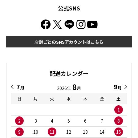
公式SNS
店舗ごとのSNSアカウントはこちら
配送カレンダー
8
7
9
月
月
2026年
月
日
月
火
水
木
金
土
1
2
3
4
5
6
7
8
9
10
11
12
13
14
15