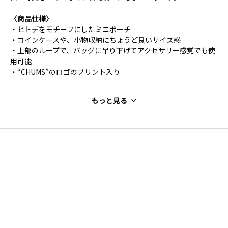
〈商品仕様〉
・ヒトデをモチーフにしたミニポーチ
・コインケースや、小物収納にちょうど良いサイズ感
・上部のループで、バッグに吊り下げてアクセサリー感覚でも使
用可能
・“CHUMS”のロゴのプリント入り
もっと見る