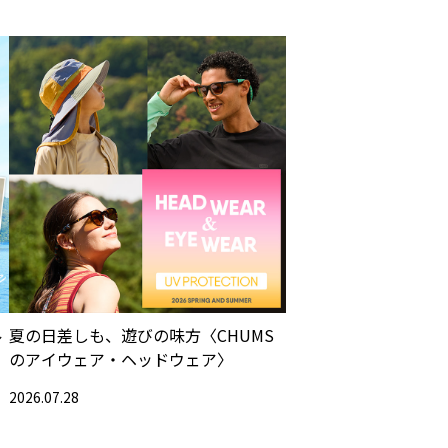
ル
夏の日差しも、遊びの味方〈CHUMS
のアイウェア・ヘッドウェア〉
2026.07.28