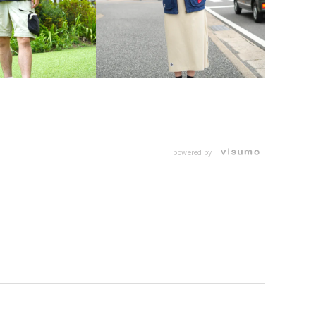
powered by