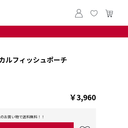
カルフィッシュポーチ
￥3,960
0以上のお買い物で送料無料！！