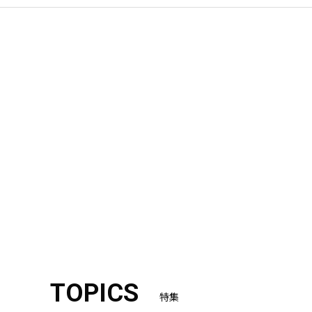
TOPICS
特集