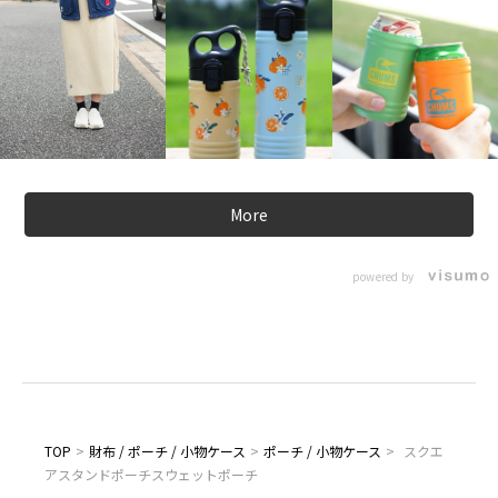
More
powered by
TOP
>
財布 / ポーチ / 小物ケース
>
ポーチ / 小物ケース
>
スクエ
アスタンドポーチスウェットポーチ