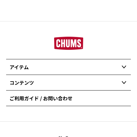
アイテム
コンテンツ
ご利用ガイド / お問い合わせ