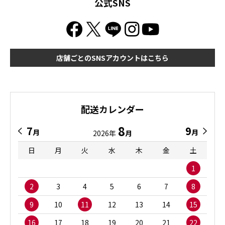
公式SNS
店舗ごとのSNSアカウントはこちら
配送カレンダー
8
7
9
月
月
2026年
月
日
月
火
水
木
金
土
1
2
3
4
5
6
7
8
9
10
11
12
13
14
15
16
17
18
19
20
21
22