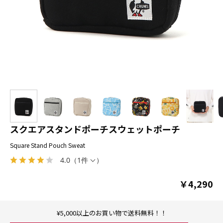
スクエアスタンドポーチスウェットポーチ
Square Stand Pouch Sweat
4.0
（
1件
）
￥4,290
¥5,000以上のお買い物で送料無料！！