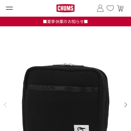
■夏季休業のお知らせ■