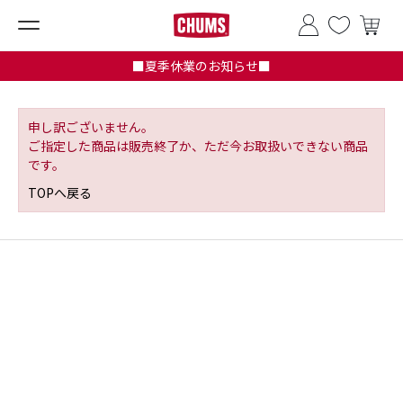
■夏季休業のお知らせ■
申し訳ございません。
ご指定した商品は販売終了か、ただ今お取扱いできない商品
です。
TOPへ戻る