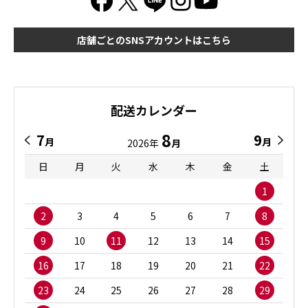
店舗ごとのSNSアカウントはこちら
配送カレンダー
8
7
9
月
月
2026年
月
日
月
火
水
木
金
土
1
2
3
4
5
6
7
8
9
10
11
12
13
14
15
16
17
18
19
20
21
22
23
24
25
26
27
28
29