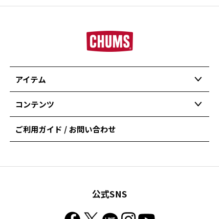
アイテム
コンテンツ
ご利用ガイド / お問い合わせ
公式SNS