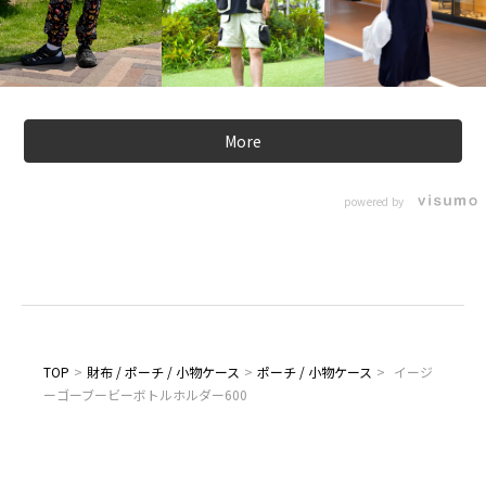
More
powered by
TOP
>
財布 / ポーチ / 小物ケース
>
ポーチ / 小物ケース
>
イージ
ーゴーブービーボトルホルダー600