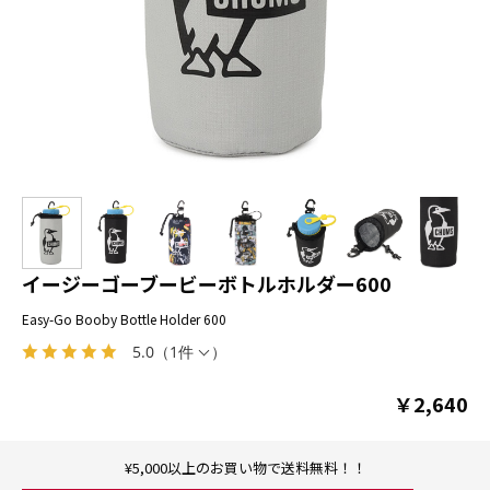
イージーゴーブービーボトルホルダー600
Easy-Go Booby Bottle Holder 600
5.0
（
1件
）
￥2,640
¥5,000以上のお買い物で送料無料！！