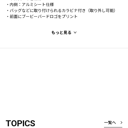
・内側：アルミシート仕様
・バッグなどに取り付けられるカラビナ付き（取り外し可能）
・前面にブービーバードロゴをプリント
もっと見る
TOPICS
一覧へ