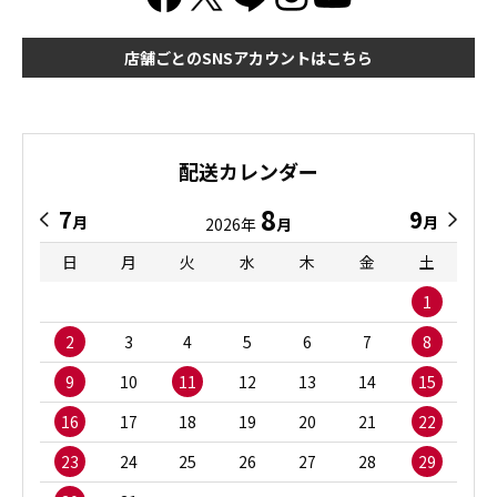
店舗ごとのSNSアカウントはこちら
配送カレンダー
8
7
9
月
月
2026年
月
日
月
火
水
木
金
土
1
2
3
4
5
6
7
8
9
10
11
12
13
14
15
16
17
18
19
20
21
22
23
24
25
26
27
28
29