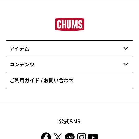
アイテム
コンテンツ
ご利用ガイド / お問い合わせ
公式SNS