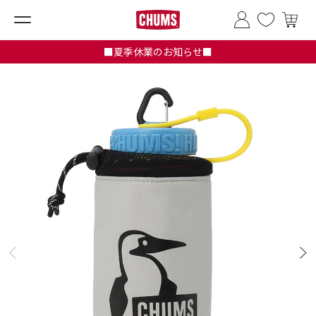
■夏季休業のお知らせ■