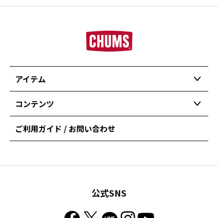
アイテム
コンテンツ
ご利用ガイド / お問い合わせ
公式SNS