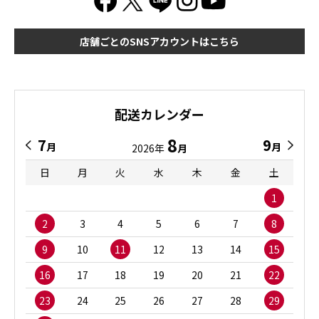
店舗ごとのSNSアカウントはこちら
配送カレンダー
8
7
9
月
月
2026年
月
日
月
火
水
木
金
土
1
2
3
4
5
6
7
8
9
10
11
12
13
14
15
16
17
18
19
20
21
22
23
24
25
26
27
28
29