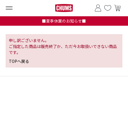
■夏季休業のお知らせ■
申し訳ございません。
ご指定した商品は販売終了か、ただ今お取扱いできない商品
です。
TOPへ戻る