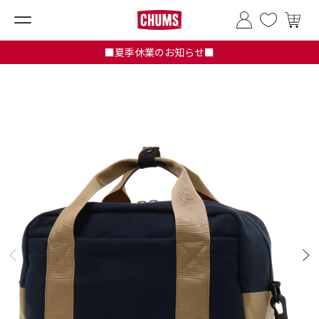
■夏季休業のお知らせ■