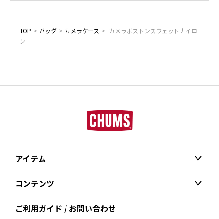
TOP
>
バッグ
>
カメラケース
>
カメラボストンスウェットナイロ
ン
アイテム
コンテンツ
ご利用ガイド / お問い合わせ