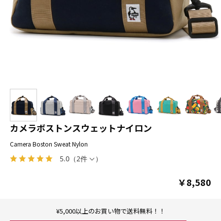
カメラボストンスウェットナイロン
Camera Boston Sweat Nylon
5.0
（
2件
）
￥8,580
¥5,000以上のお買い物で送料無料！！