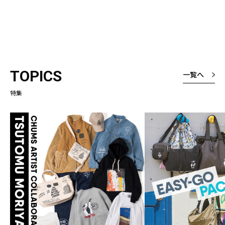
TOPICS
一覧へ
特集