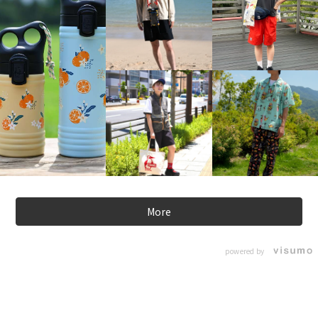
More
powered by