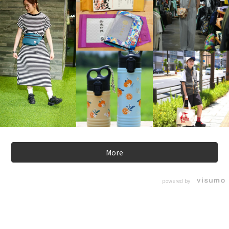
More
powered by