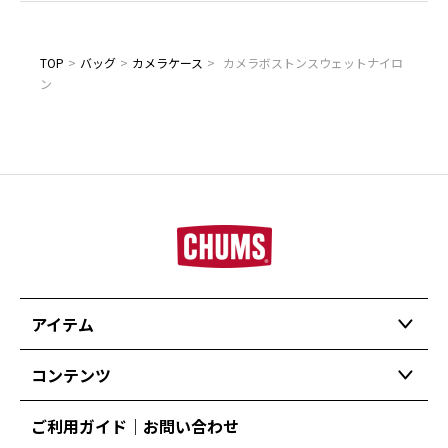
TOP
>
バッグ
>
カメラケース
>
カメラボストンスウェットナイロ
ン
アイテム
コンテンツ
ご利用ガイド｜お問い合わせ