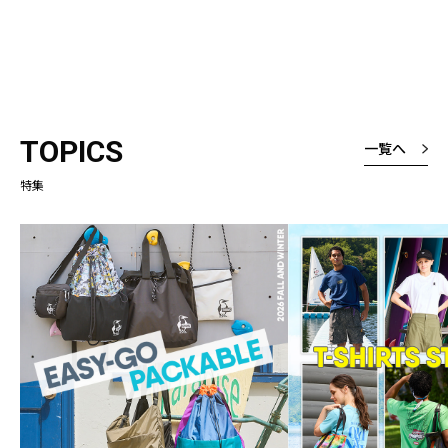
TOPICS
一覧へ
特集