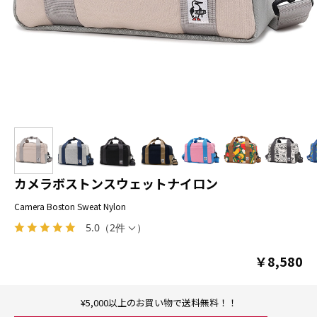
カメラボストンスウェットナイロン
Camera Boston Sweat Nylon
5.0
（
2件
）
￥8,580
¥5,000以上のお買い物で送料無料！！