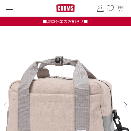
■夏季休業のお知らせ■