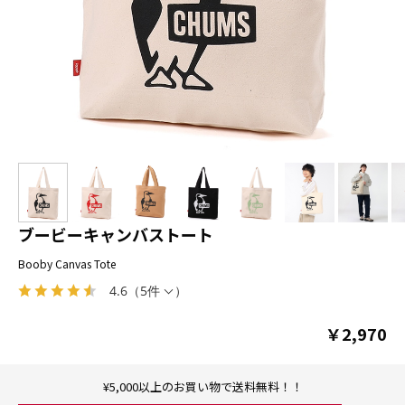
ブービーキャンバストート
Booby Canvas Tote
4.6
（
5件
）
￥2,970
¥5,000以上のお買い物で送料無料！！