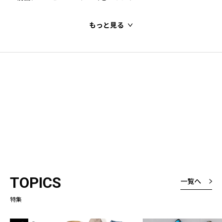
もっと見る
TOPICS
一覧へ
特集