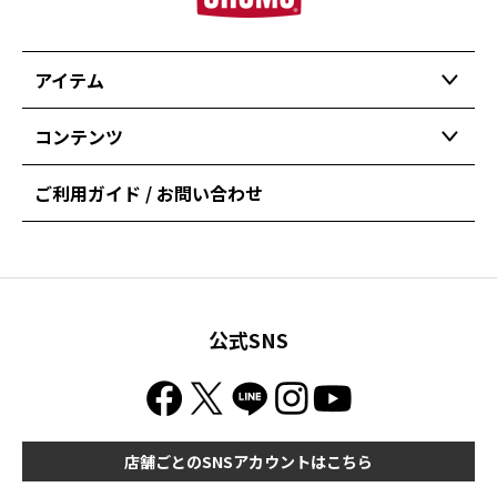
アイテム
コンテンツ
ご利用ガイド / お問い合わせ
公式SNS
店舗ごとのSNSアカウントはこちら