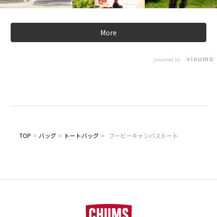
More
powered by
TOP
>
バッグ
>
トートバッグ
>
ブービーキャンバストート