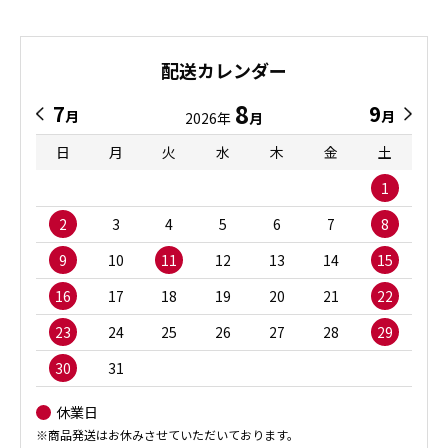
配送カレンダー
8
7
9
月
月
2026年
月
日
月
火
水
木
金
土
1
2
3
4
5
6
7
8
9
10
11
12
13
14
15
16
17
18
19
20
21
22
23
24
25
26
27
28
29
30
31
休業日
※商品発送はお休みさせていただいております。