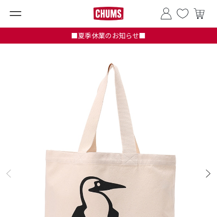
■夏季休業のお知らせ■