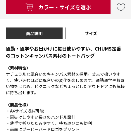
カラー・サイズを選ぶ
商品説明
サイズ
通勤・通学やお出かけに毎日使いやすい、CHUMS定番
のコットンキャンバス素材のトートバッグ
〈素材特性〉
ナチュラルな風合いのキャンバス素材を採用。丈夫で扱いやす
く、使い込むほどに風合いの変化を楽しめます。通勤通学やお買
い物をはじめ、ピクニックなどちょっとしたアウトドアにも気軽
に持ち出せます。
〈商品仕様〉
・A4サイズ収納可能
・肩掛けしやすい長さのハンドル設計
・薄手で折りたたみやすく、持ち運びにも便利
・前面にブービーバードロゴをプリント