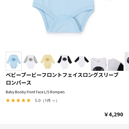
ベビーブービーフロントフェイスロングスリーブ
ロンパース
Baby Booby Front Face L/S Rompers
5.0
（
1件
）
￥4,290