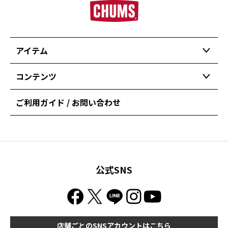
アイテム
コンテンツ
ご利用ガイド / お問い合わせ
公式SNS
店舗ごとのSNSアカウントはこちら