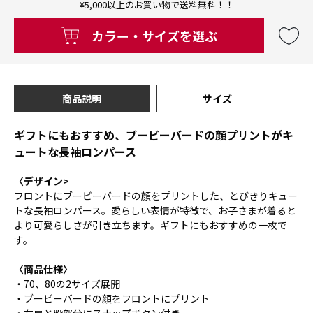
¥5,000以上のお買い物で送料無料！！
カラー・サイズを選ぶ
商品説明
サイズ
ギフトにもおすすめ、ブービーバードの顔プリントがキ
ュートな長袖ロンパース
〈デザイン>
フロントにブービーバードの顔をプリントした、とびきりキュー
トな長袖ロンパース。愛らしい表情が特徴で、お子さまが着ると
より可愛らしさが引き立ちます。ギフトにもおすすめの一枚で
す。
〈商品仕様〉
・70、80の2サイズ展開
・ブービーバードの顔をフロントにプリント