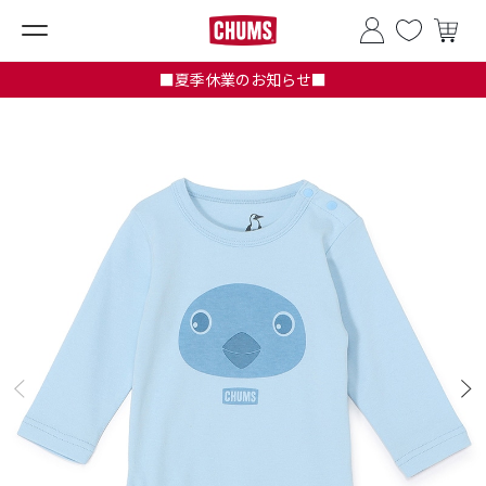
■夏季休業のお知らせ■