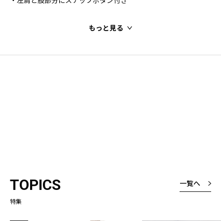
・左肩と股部分にスナップボタン付き
もっと見る
TOPICS
一覧へ
特集