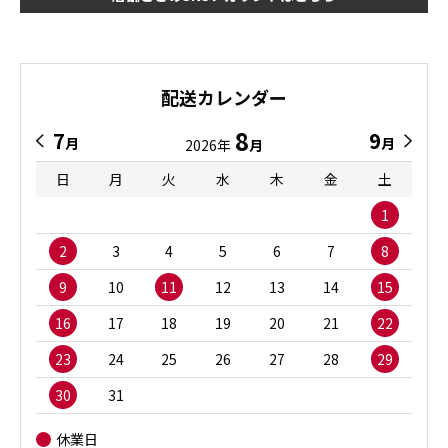
配送カレンダー
8
7
9
月
月
2026年
月
日
月
火
水
木
金
土
1
2
3
4
5
6
7
8
9
10
11
12
13
14
15
16
17
18
19
20
21
22
23
24
25
26
27
28
29
30
31
休業日