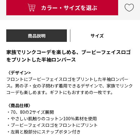
カラー・サイズを選ぶ
商品説明
サイズ
家族でリンクコーデを楽しめる、ブービーフェイスロゴ
をプリントした半袖ロンパース
〈デザイン>
フロントにブービーフェイスロゴをプリントした半袖ロンパー
ス。男の子・女の子問わず着用できるデザインで、家族でリンク
コーデも楽しめます。ギフトにもおすすめの一枚です。
〈商品仕様〉
・70、80の2サイズ展開
・やさしい肌触りのコットン100％素材を使用
・ブービーフェイスロゴをフロントにプリント
・左肩と股部分にスナップボタン付き