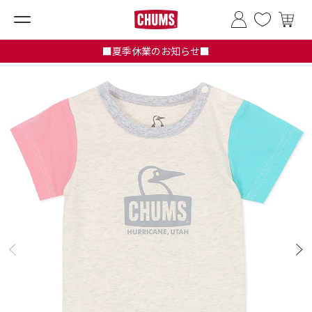
■夏季休業のお知らせ■