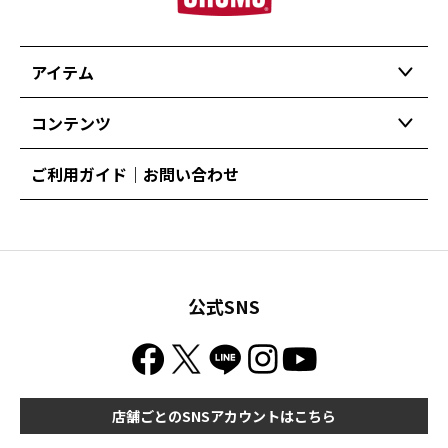
アイテム
コンテンツ
ご利用ガイド｜お問い合わせ
公式SNS
店舗ごとのSNSアカウントはこちら