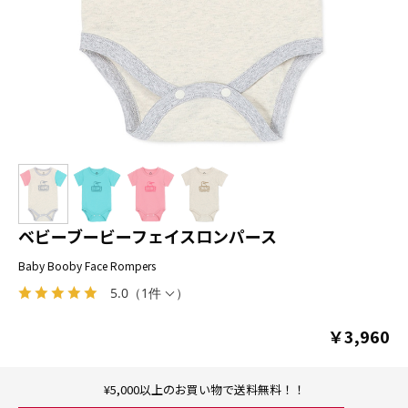
ベビーブービーフェイスロンパース
Baby Booby Face Rompers
5.0
（
1件
）
￥3,960
¥5,000以上のお買い物で送料無料！！