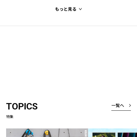
もっと見る
TOPICS
一覧へ
特集