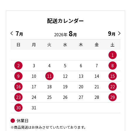
配送カレンダー
8
7
9
月
月
2026年
月
日
月
火
水
木
金
土
1
2
3
4
5
6
7
8
9
10
11
12
13
14
15
16
17
18
19
20
21
22
23
24
25
26
27
28
29
30
31
休業日
※商品発送はお休みさせていただいております。