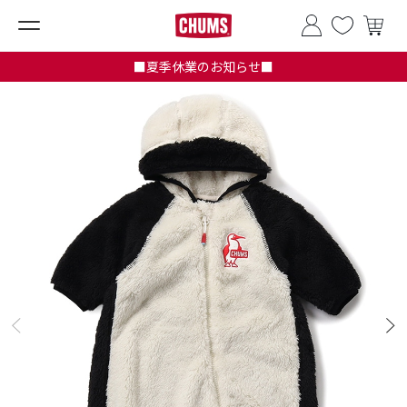
■夏季休業のお知らせ■