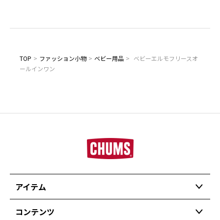
TOP
>
ファッション小物
>
ベビー用品
>
ベビーエルモフリースオ
ールインワン
アイテム
コンテンツ