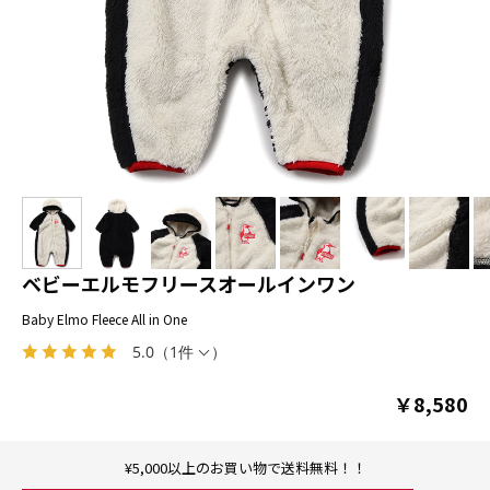
ベビーエルモフリースオールインワン
Baby Elmo Fleece All in One
5.0
（
1件
）
￥8,580
¥5,000以上のお買い物で送料無料！！