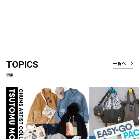
TOPICS
一覧へ
特集