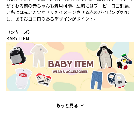
がすわる前の赤ちゃんも着用可能。左胸にはブービーロゴ刺繍、
足先には赤足カツオドリをイメージさせる赤のパイピングを配
し、あそびゴコロのあるデザインがポイント。
〈シリーズ〉
BABY ITEM
もっと見る