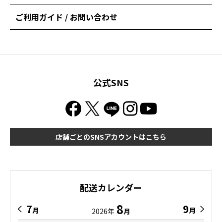
ご利用ガイド / お問い合わせ
公式SNS
店舗ごとのSNSアカウントはこちら
配送カレンダー
8
7
9
月
月
2026年
月