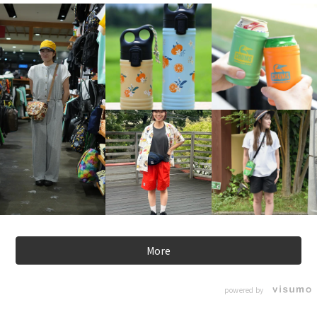
More
powered by