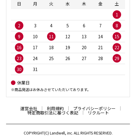
日
月
火
水
木
金
土
1
2
3
4
5
6
7
8
9
10
11
12
13
14
15
16
17
18
19
20
21
22
23
24
25
26
27
28
29
30
31
休業日
※商品発送はお休みさせていただいております。
運営会社
利用規約
プライバシーポリシー
特定商取引法に基づく表記
リクルート
COPYRIGHT(C) Landwell, inc. ALL RIGHTS RESERVED.