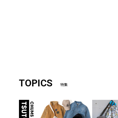
TOPICS
特集