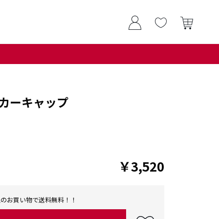
カーキャップ
￥3,520
0以上のお買い物で送料無料！！