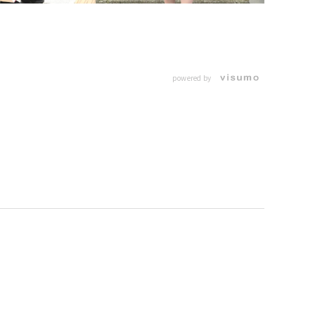
powered by