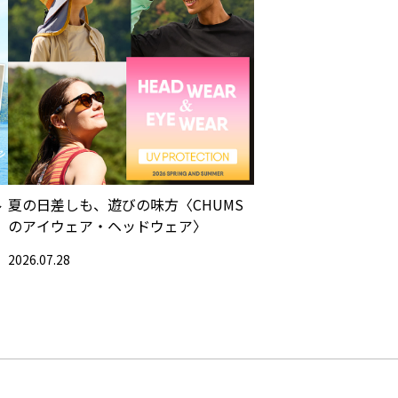
ル
夏の日差しも、遊びの味方〈CHUMS
のアイウェア・ヘッドウェア〉
2026.07.28