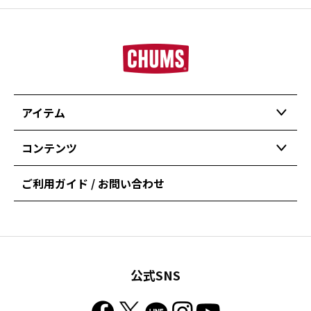
アイテム
コンテンツ
ご利用ガイド / お問い合わせ
公式SNS