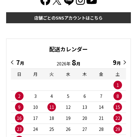
店舗ごとのSNSアカウントはこちら
配送カレンダー
8
7
9
月
月
2026年
月
日
月
火
水
木
金
土
1
2
3
4
5
6
7
8
9
10
11
12
13
14
15
16
17
18
19
20
21
22
23
24
25
26
27
28
29