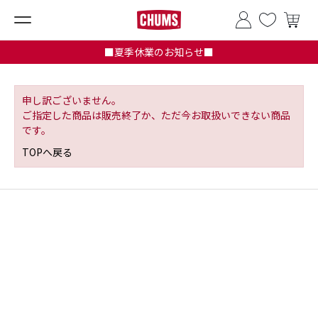
■夏季休業のお知らせ■
申し訳ございません。
ご指定した商品は販売終了か、ただ今お取扱いできない商品
です。
TOPへ戻る