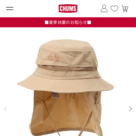
■夏季休業のお知らせ■