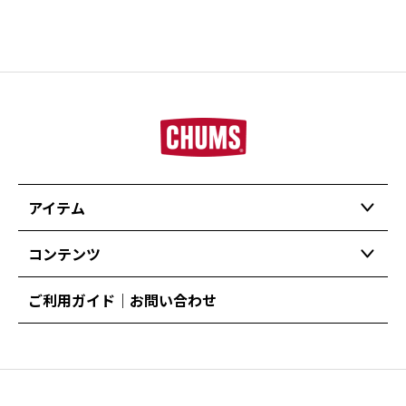
アイテム
コンテンツ
ご利用ガイド｜お問い合わせ