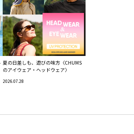
ル
夏の日差しも、遊びの味方〈CHUMS
のアイウェア・ヘッドウェア〉
2026.07.28