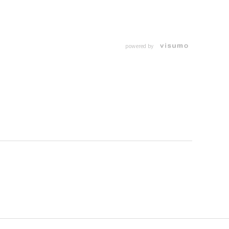
powered by