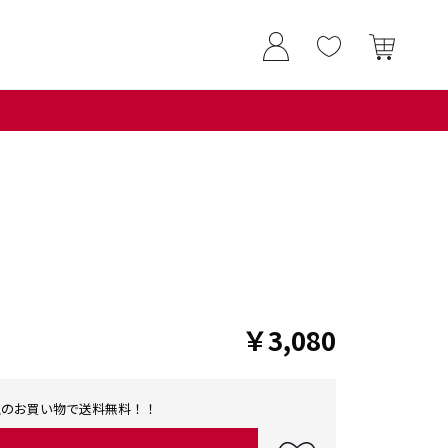
￥3,080
0以上のお買い物で送料無料！！