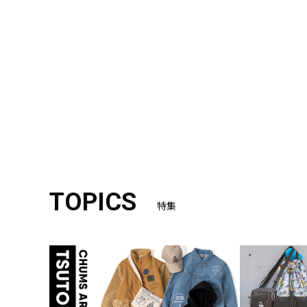
TOPICS
特集