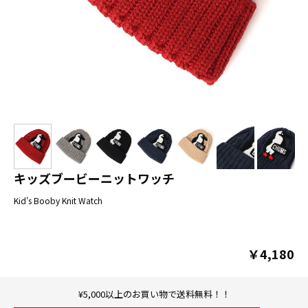
キッズブービーニットワッチ
Kid's Booby Knit Watch
￥4,180
¥5,000以上のお買い物で送料無料！！