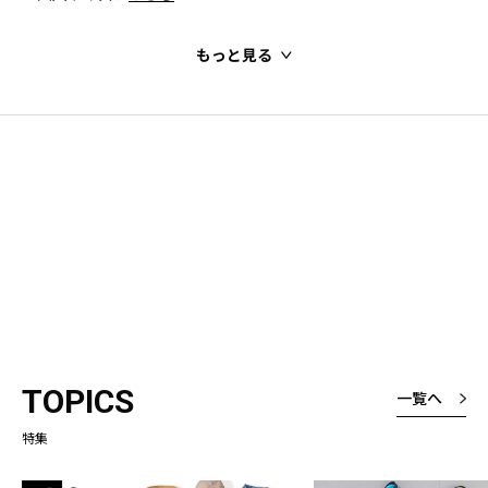
もっと見る
TOPICS
一覧へ
特集