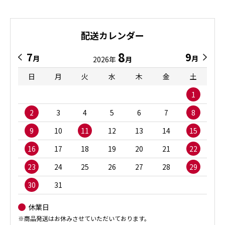
配送カレンダー
8
7
9
月
月
2026年
月
日
月
火
水
木
金
土
1
2
3
4
5
6
7
8
9
10
11
12
13
14
15
16
17
18
19
20
21
22
23
24
25
26
27
28
29
30
31
休業日
※商品発送はお休みさせていただいております。