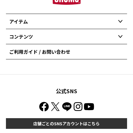
アイテム
コンテンツ
ご利用ガイド / お問い合わせ
公式SNS
店舗ごとのSNSアカウントはこちら