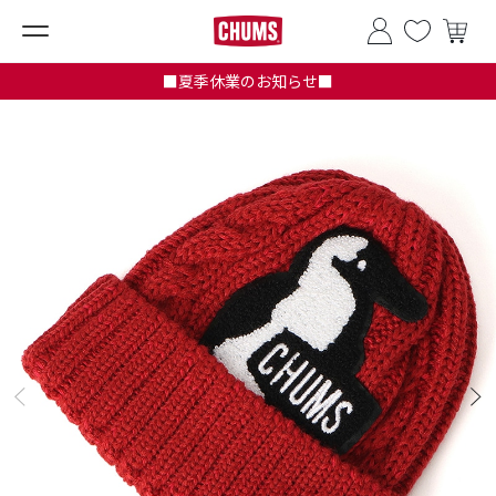
■夏季休業のお知らせ■