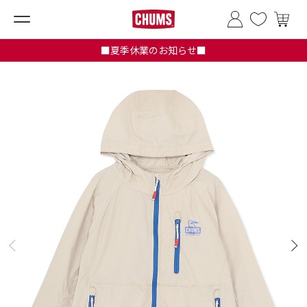
■夏季休業のお知らせ■