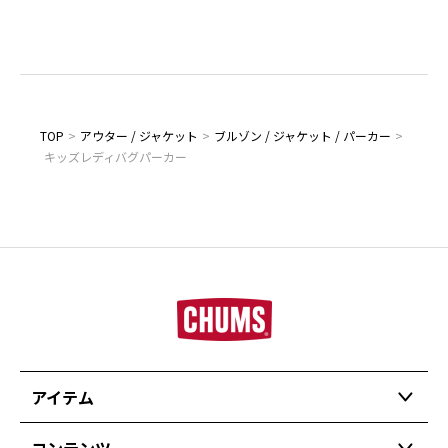
TOP
>
アウター / ジャケット
>
ブルゾン / ジャケット / パーカー
>
キッズレディバグパーカー
アイテム
コンテンツ