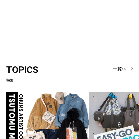
TOPICS
一覧へ
特集