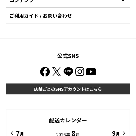
ご利用ガイド / お問い合わせ
公式SNS
店舗ごとのSNSアカウントはこちら
配送カレンダー
8
7
9
月
月
2026年
月