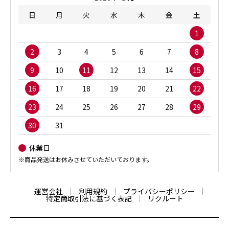
日
月
火
水
木
金
土
1
2
3
4
5
6
7
8
9
10
11
12
13
14
15
16
17
18
19
20
21
22
23
24
25
26
27
28
29
30
31
休業日
※商品発送はお休みさせていただいております。
運営会社
利用規約
プライバシーポリシー
特定商取引法に基づく表記
リクルート