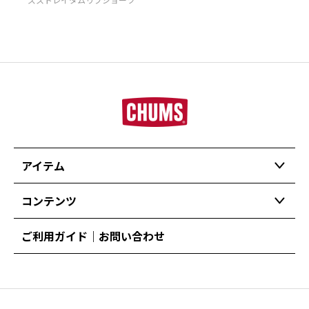
アイテム
コンテンツ
ご利用ガイド｜お問い合わせ