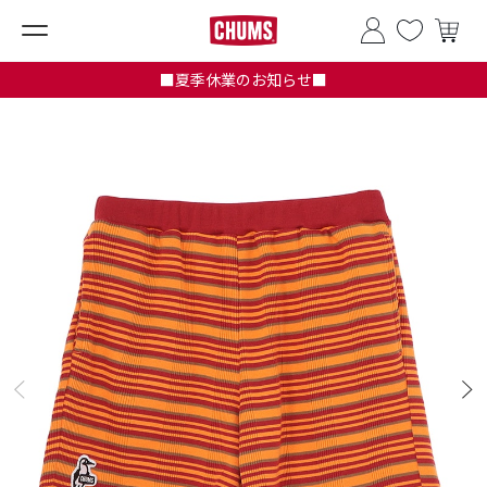
■夏季休業のお知らせ■