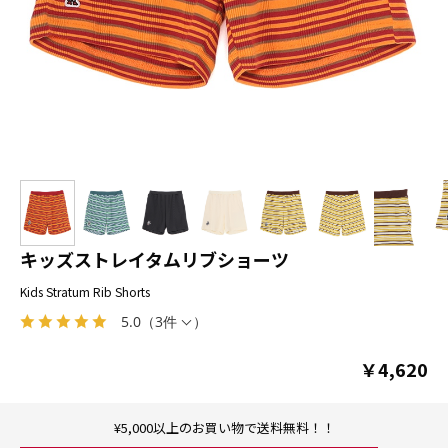
キッズストレイタムリブショーツ
Kids Stratum Rib Shorts
5.0
（
3件
）
￥4,620
¥5,000以上のお買い物で送料無料！！