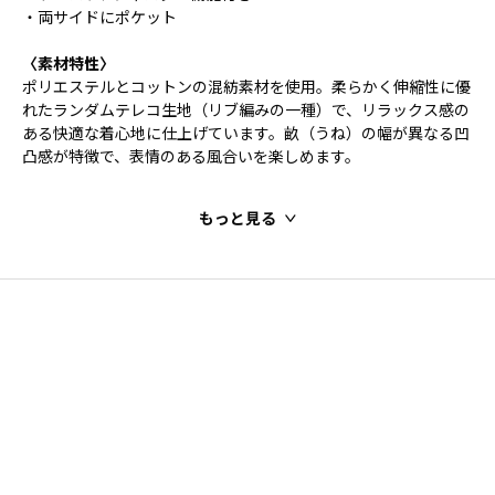
・両サイドにポケット
〈素材特性〉
ポリエステルとコットンの混紡素材を使用。柔らかく伸縮性に優
れたランダムテレコ生地（リブ編みの一種）で、リラックス感の
ある快適な着心地に仕上げています。畝（うね）の幅が異なる凹
凸感が特徴で、表情のある風合いを楽しめます。
もっと見る