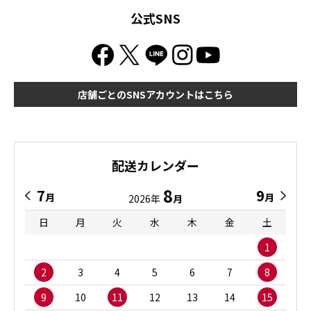
公式SNS
店舗ごとのSNSアカウントはこちら
配送カレンダー
8
7
9
月
月
2026年
月
日
月
火
水
木
金
土
1
2
3
4
5
6
7
8
9
10
11
12
13
14
15