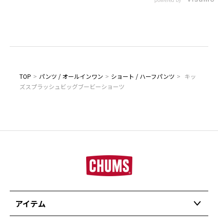
TOP
>
パンツ / オールインワン
>
ショート / ハーフパンツ
>
キッ
ズスプラッシュビッグブービーショーツ
アイテム