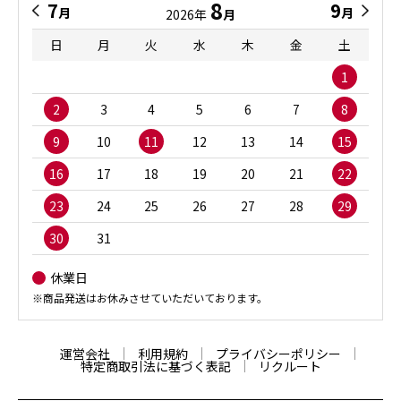
8
7
9
月
月
2026年
月
日
月
火
水
木
金
土
1
2
3
4
5
6
7
8
9
10
11
12
13
14
15
16
17
18
19
20
21
22
23
24
25
26
27
28
29
30
31
休業日
※商品発送はお休みさせていただいております。
運営会社
利用規約
プライバシーポリシー
特定商取引法に基づく表記
リクルート