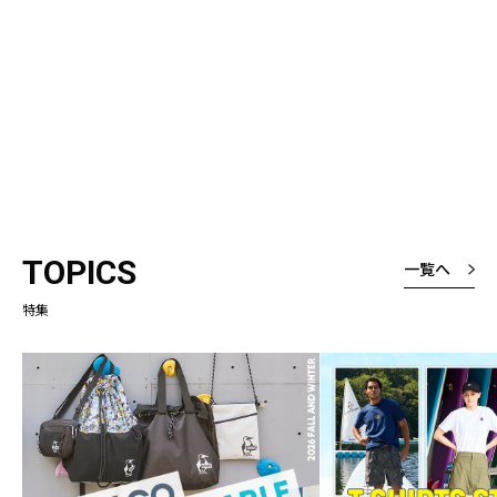
TOPICS
一覧へ
特集