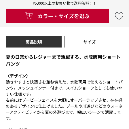
¥5,000以上のお買い物で送料無料！！
カラー・サイズを選ぶ
商品説明
サイズ
夏の日常からレジャーまで活躍する、水陸両用ショート
パンツ
〈デザイン〉
動きやすさと快適さを兼ね備えた、水陸両用で使えるショートパ
ンツ。メッシュインナー付きで、スイムショーツとしても使いや
すい仕様です。
右前にはブービーフェイスを大胆にオーバーラップさせ、存在感
のあるデザインに仕上げました。プールや川遊びなどのウォータ
ーアクティビティから夏の外遊びまで、幅広いシーンで活躍しま
す。