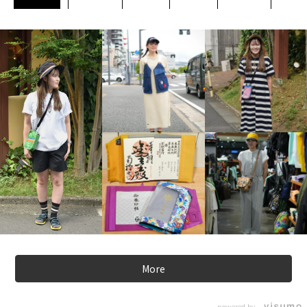
More
powered by