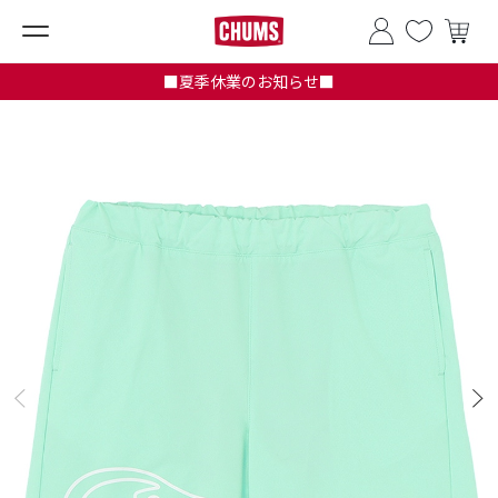
■夏季休業のお知らせ■