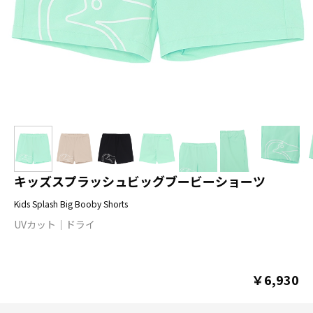
キッズスプラッシュビッグブービーショーツ
Kids Splash Big Booby Shorts
UVカット
ドライ
￥6,930