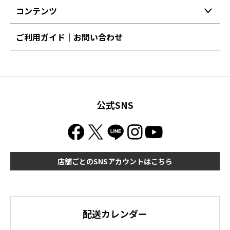
コンテンツ
ご利用ガイド｜お問い合わせ
公式SNS
店舗ごとのSNSアカウントはこちら
配送カレンダー