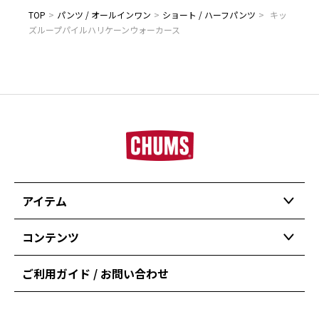
TOP
>
パンツ / オールインワン
>
ショート / ハーフパンツ
>
キッ
ズループパイルハリケーンウォーカース
アイテム
コンテンツ
ご利用ガイド / お問い合わせ