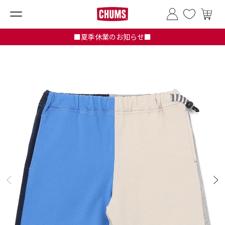
■夏季休業のお知らせ■