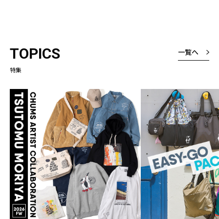
TOPICS
一覧へ
特集