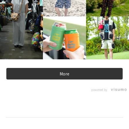
More
powered by