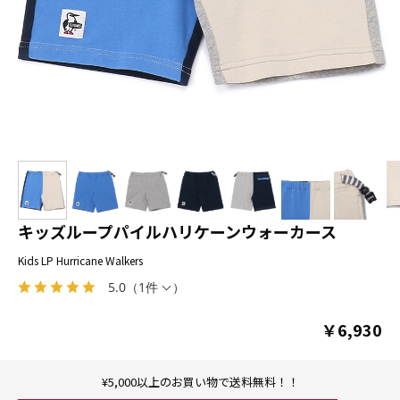
キッズループパイルハリケーンウォーカース
Kids LP Hurricane Walkers
5.0
（
1件
）
￥6,930
¥5,000以上のお買い物で送料無料！！