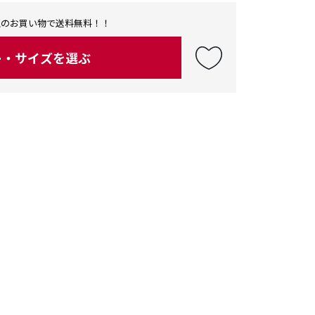
0以上のお買い物で送料無料！！
ー・サイズを選ぶ