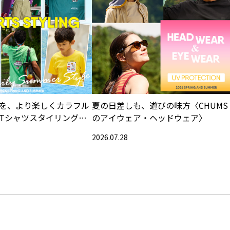
を、より楽しくカラフル
夏の日差しも、遊びの味方〈CHUMS
Tシャツスタイリング特
のアイウェア・ヘッドウェア〉
2026.07.28