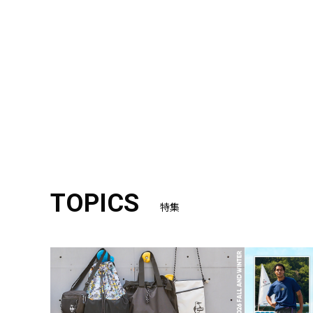
TOPICS
特集