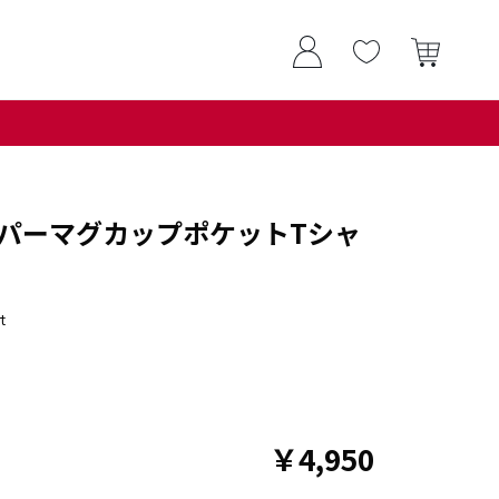
パーマグカップポケットTシャ
t
￥4,950