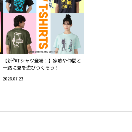
【新作Tシャツ登場！】家族や仲間と
一緒に夏を遊びつくそう！
2026.07.23