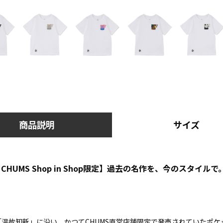
商品説明
サイズ
CHUMS Shop in Shop限定】過去の名作を、今のスタイル
温故知新」に沿い、かつてCHUMS直営店舗限定で発売されていたポケ