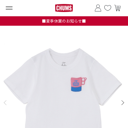
■夏季休業のお知らせ■