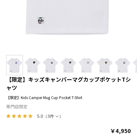
【限定】キッズキャンパーマグカップポケットTシ
ャツ
【限定】Kids Camper Mug Cup Pocket T-Shirt
専門店限定
5.0
（
3件
）
￥4,950