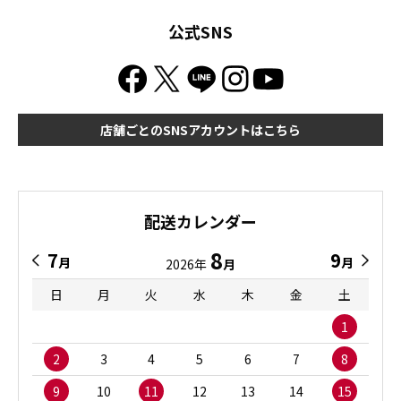
公式SNS
店舗ごとのSNSアカウントはこちら
配送カレンダー
8
7
9
月
月
2026年
月
日
月
火
水
木
金
土
1
2
3
4
5
6
7
8
9
10
11
12
13
14
15