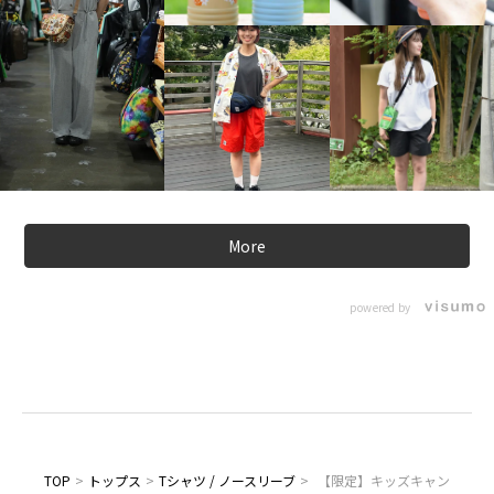
More
powered by
TOP
>
トップス
>
Tシャツ / ノースリーブ
>
【限定】キッズキャン