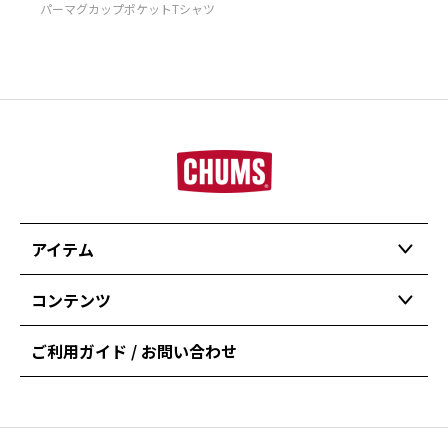
パーマグカップポケットTシャツ
アイテム
コンテンツ
ご利用ガイド / お問い合わせ