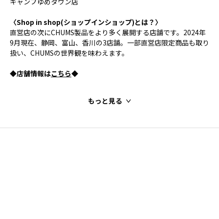
キャンプゆめタウン店
〈Shop in shop(ショップインショップ)とは？〉
直営店の次にCHUMS製品をより多く展開する店舗です。2024年
9月現在、静岡、富山、香川の3店舗。一部直営店限定商品も取り
扱い、CHUMSの世界観を味わえます。
◆店舗情報は
こちら
◆
もっと見る