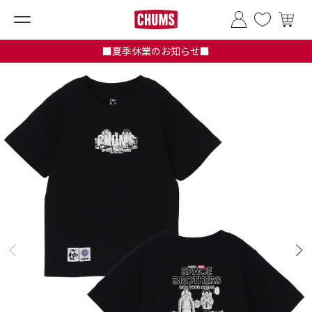
■夏季休業のお知らせ■