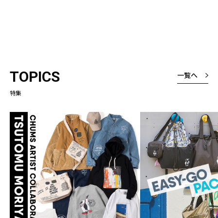
TOPICS
一覧へ
特集