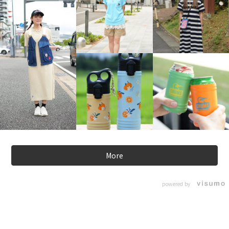
More
powered by