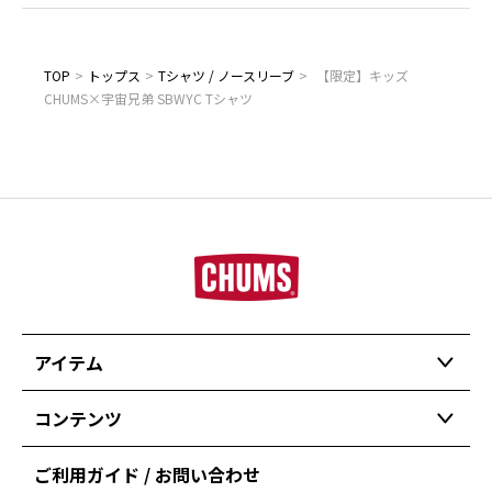
TOP
>
トップス
>
Tシャツ / ノースリーブ
>
【限定】キッズ
CHUMS×宇宙兄弟 SBWYC Tシャツ
アイテム
コンテンツ
ご利用ガイド / お問い合わせ