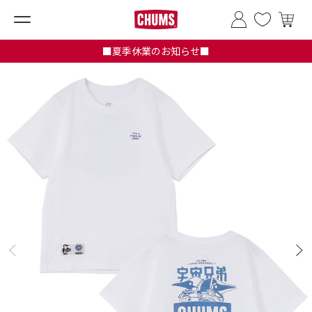
■夏季休業のお知らせ■