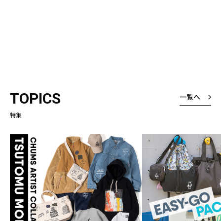
TOPICS
一覧へ
特集