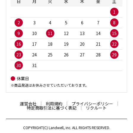
日
月
火
水
木
金
土
1
2
3
4
5
6
7
8
9
10
11
12
13
14
15
16
17
18
19
20
21
22
23
24
25
26
27
28
29
30
31
休業日
※商品発送はお休みさせていただいております。
運営会社
利用規約
プライバシーポリシー
特定商取引法に基づく表記
リクルート
COPYRIGHT(C) Landwell, inc. ALL RIGHTS RESERVED.