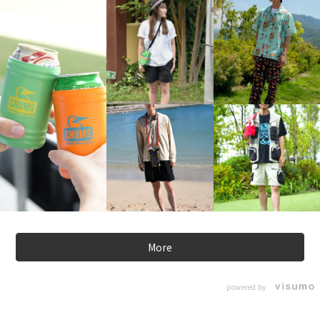
More
powered by