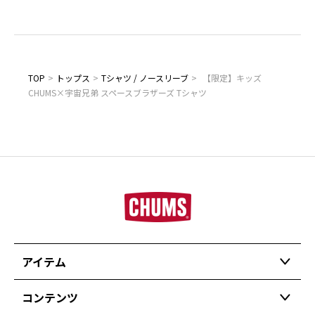
TOP
>
トップス
>
Tシャツ / ノースリーブ
>
【限定】キッズ
CHUMS×宇宙兄弟 スペースブラザーズ Tシャツ
アイテム
コンテンツ