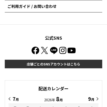
ご利用ガイド / お問い合わせ
公式SNS
店舗ごとのSNSアカウントはこちら
配送カレンダー
8
7
9
月
月
2026年
月