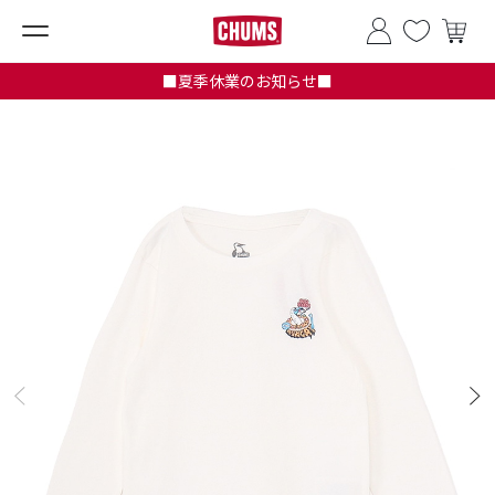
■夏季休業のお知らせ■