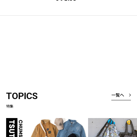
TOPICS
一覧へ
特集