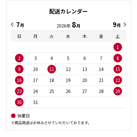
配送カレンダー
8
7
9
月
月
2026年
月
日
月
火
水
木
金
土
1
2
3
4
5
6
7
8
9
10
11
12
13
14
15
16
17
18
19
20
21
22
23
24
25
26
27
28
29
30
31
休業日
※商品発送はお休みさせていただいております。