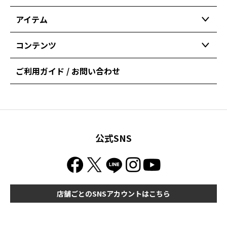
アイテム
コンテンツ
ご利用ガイド / お問い合わせ
公式SNS
店舗ごとのSNSアカウントはこちら