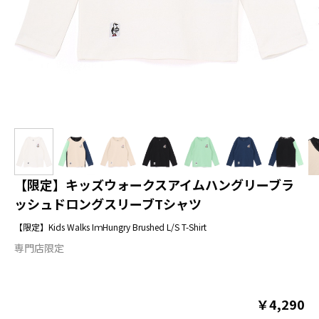
【限定】キッズウォークスアイムハングリーブラ
ッシュドロングスリーブTシャツ
【限定】Kids Walks IｍHungry Brushed L/S T-Shirt
専門店限定
￥4,290