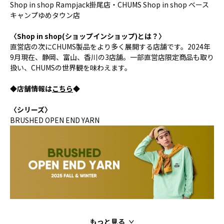
Shop in shop Rampjack掛尾店・CHUMS Shop in shop ベース
キャンプゆめタウン店
〈Shop in shop(ショップインショップ)とは？〉
直営店の次にCHUMS製品をより多く展開する店舗です。2024年
9月現在、静岡、富山、香川の3店舗。一部直営店限定商品も取り
扱い、CHUMSの世界観を味わえます。
◆店舗情報は
こちら
◆
〈シリーズ〉
BRUSHED OPEN END YARN
もっと見る