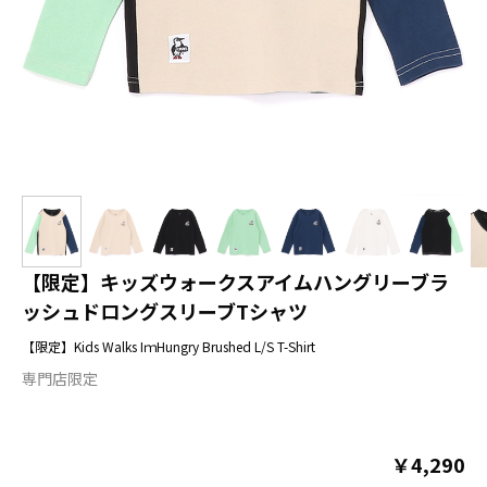
【限定】キッズウォークスアイムハングリーブラ
ッシュドロングスリーブTシャツ
【限定】Kids Walks IｍHungry Brushed L/S T-Shirt
専門店限定
￥4,290