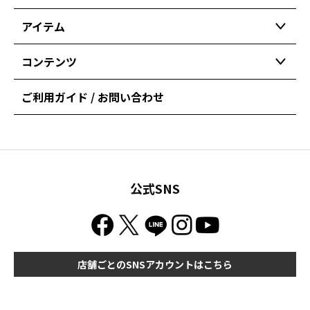
アイテム
コンテンツ
ご利用ガイド / お問い合わせ
公式SNS
店舗ごとのSNSアカウントはこちら