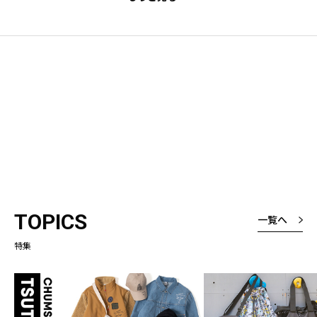
TOPICS
一覧へ
特集