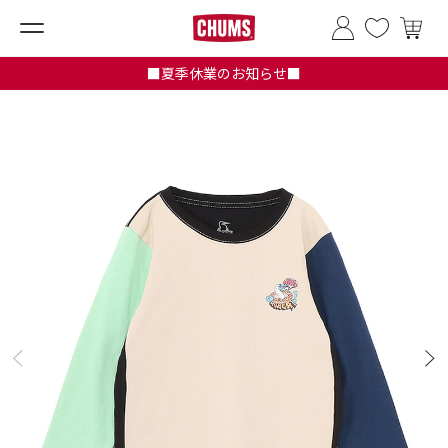
■夏季休業のお知らせ■