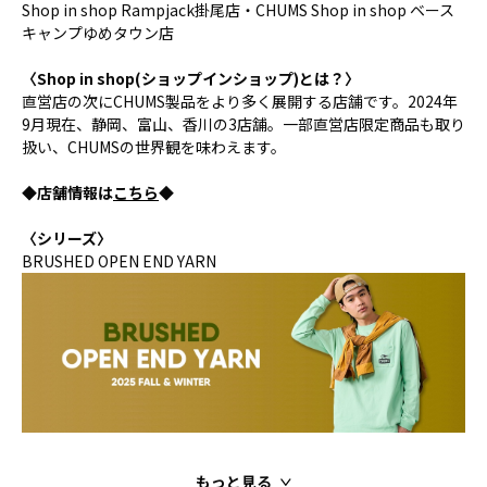
Shop in shop Rampjack掛尾店・CHUMS Shop in shop ベース
キャンプゆめタウン店
〈Shop in shop(ショップインショップ)とは？〉
直営店の次にCHUMS製品をより多く展開する店舗です。2024年
9月現在、静岡、富山、香川の3店舗。一部直営店限定商品も取り
扱い、CHUMSの世界観を味わえます。
◆店舗情報は
こちら
◆
〈シリーズ〉
BRUSHED OPEN END YARN
もっと見る