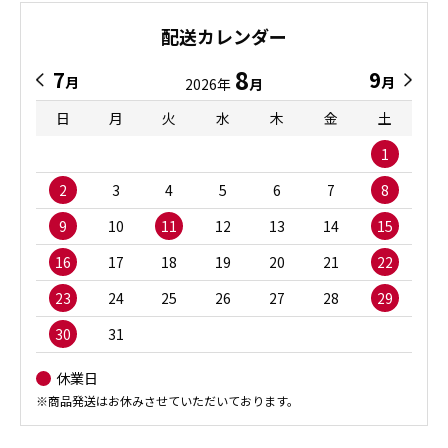
配送カレンダー
8
7
9
月
月
2026年
月
日
月
火
水
木
金
土
1
2
3
4
5
6
7
8
9
10
11
12
13
14
15
16
17
18
19
20
21
22
23
24
25
26
27
28
29
30
31
休業日
※商品発送はお休みさせていただいております。