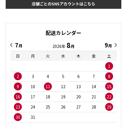
店舗ごとのSNSアカウントはこちら
配送カレンダー
8
7
9
月
月
2026年
月
日
月
火
水
木
金
土
1
2
3
4
5
6
7
8
9
10
11
12
13
14
15
16
17
18
19
20
21
22
23
24
25
26
27
28
29
30
31