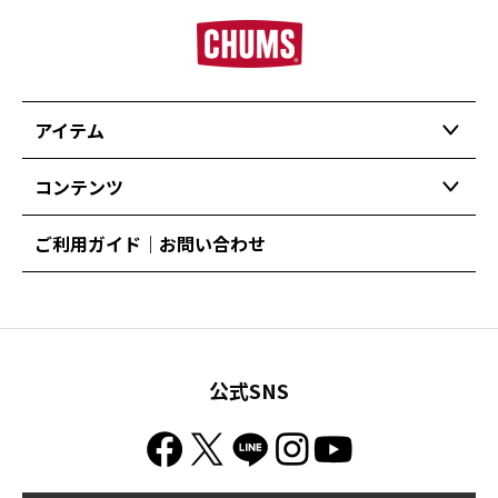
アイテム
コンテンツ
ご利用ガイド｜お問い合わせ
公式SNS