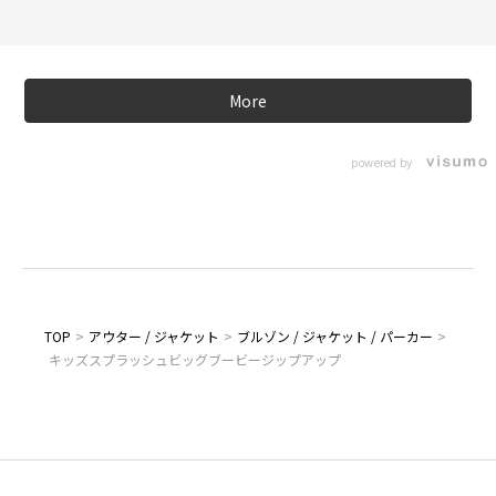
More
powered by
TOP
>
アウター / ジャケット
>
ブルゾン / ジャケット / パーカー
>
キッズスプラッシュビッグブービージップアップ