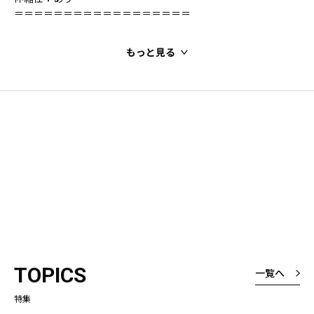
＝＝＝＝＝＝＝＝＝＝＝＝＝＝＝＝＝＝
もっと見る
TOPICS
一覧へ
特集