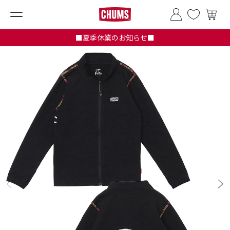
■夏季休業のお知らせ■