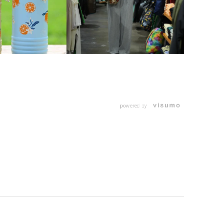
powered by