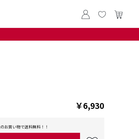
￥6,930
0以上のお買い物で送料無料！！