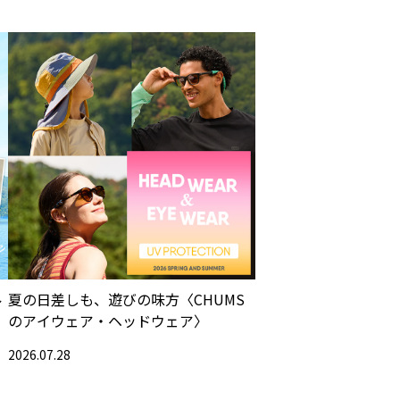
ル
夏の日差しも、遊びの味方〈CHUMS
のアイウェア・ヘッドウェア〉
2026.07.28