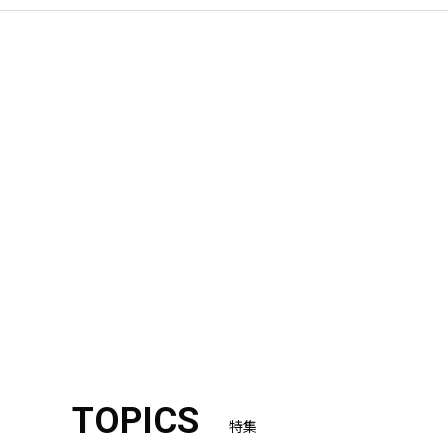
TOPICS
特集