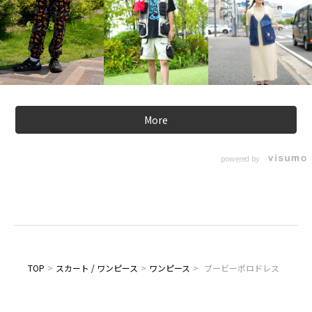
More
powered by
TOP
>
スカート / ワンピース
>
ワンピース
>
ブービーポロドレス