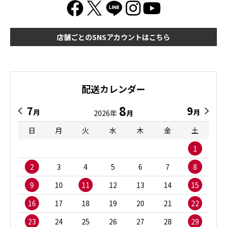
店舗ごとのSNSアカウントはこちら
配送カレンダー
8
7
9
月
月
2026年
月
日
月
火
水
木
金
土
1
2
3
4
5
6
7
8
9
10
11
12
13
14
15
16
17
18
19
20
21
22
23
24
25
26
27
28
29