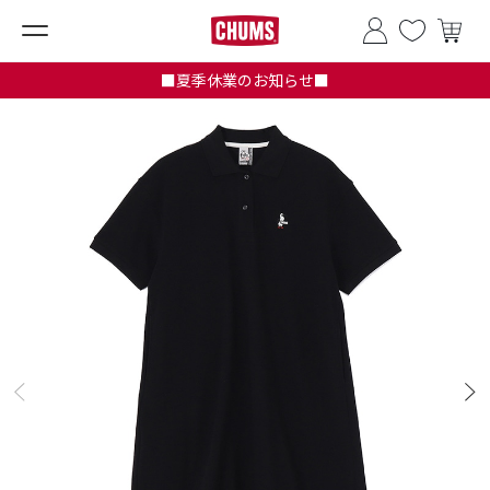
■夏季休業のお知らせ■