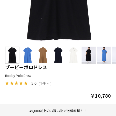
ブービーポロドレス
Booby Polo Dress
5.0
（
1件
）
￥10,780
¥5,000以上のお買い物で送料無料！！