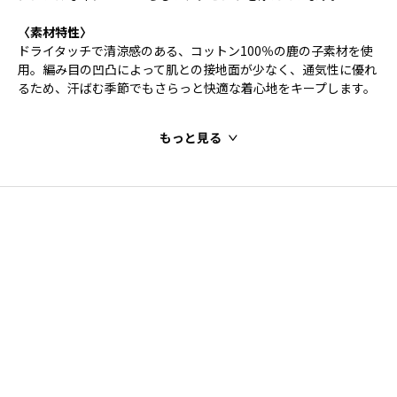
〈素材特性〉
ドライタッチで清涼感のある、コットン100％の鹿の子素材を使
用。編み目の凹凸によって肌との接地面が少なく、通気性に優れ
るため、汗ばむ季節でもさらっと快適な着心地をキープします。
もっと見る