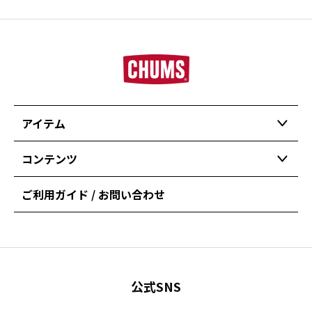
アイテム
コンテンツ
ご利用ガイド / お問い合わせ
公式SNS