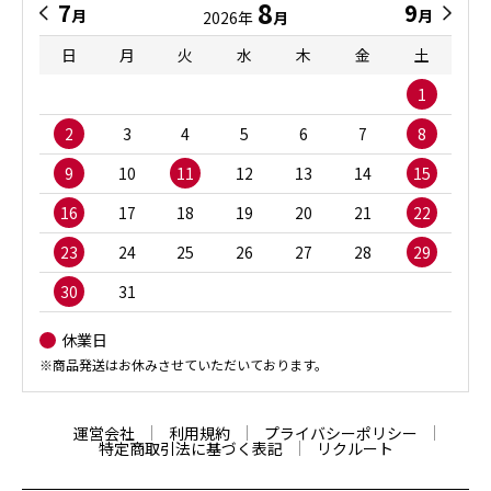
8
7
9
月
月
2026年
月
日
月
火
水
木
金
土
1
2
3
4
5
6
7
8
9
10
11
12
13
14
15
16
17
18
19
20
21
22
23
24
25
26
27
28
29
30
31
休業日
※商品発送はお休みさせていただいております。
運営会社
利用規約
プライバシーポリシー
特定商取引法に基づく表記
リクルート