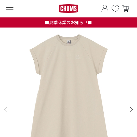
■夏季休業のお知らせ■