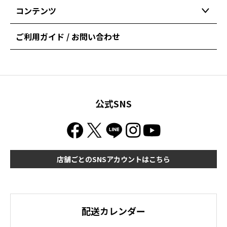
コンテンツ
ご利用ガイド / お問い合わせ
公式SNS
店舗ごとのSNSアカウントはこちら
配送カレンダー