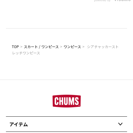
TOP
>
スカート / ワンピース
>
ワンピース
>
シアチャッカースト
レッチワンピース
アイテム