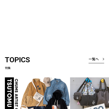
TOPICS
一覧へ
特集