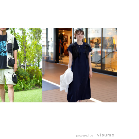
powered by