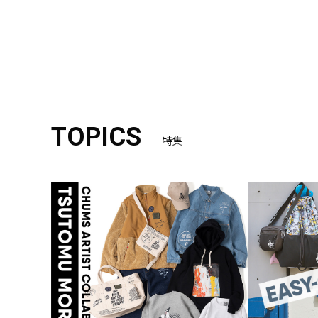
TOPICS
特集