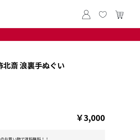
葛飾北斎 浪裏手ぬぐい
￥3,000
0以上のお買い物で送料無料！！