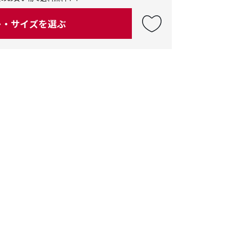
ー・サイズを選ぶ