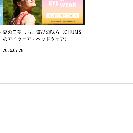
ル
夏の日差しも、遊びの味方〈CHUMS
のアイウェア・ヘッドウェア〉
2026.07.28