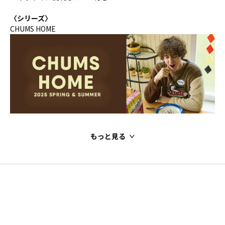
〈シリーズ〉
CHUMS HOME
もっと見る