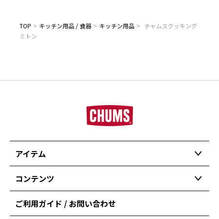
TOP
>
キッチン用品 / 食器
>
キッチン用品
>
チャムスクッキング
ミトン
アイテム
コンテンツ
ご利用ガイド / お問い合わせ