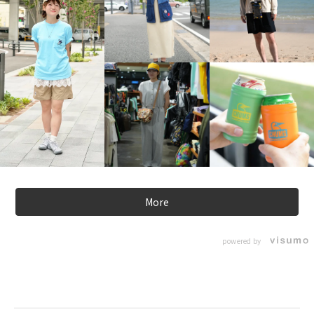
More
powered by