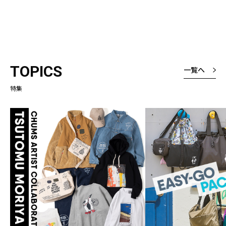
TOPICS
一覧へ
特集