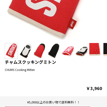
チャムスクッキングミトン
CHUMS Cooking Mitten
￥3,960
¥5,000以上のお買い物で送料無料！！