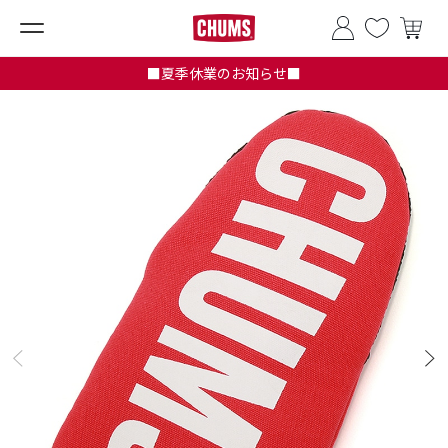
■夏季休業のお知らせ■