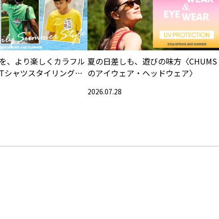
を、より楽しくカラフル
夏の日差しも、遊びの味方〈CHUMS
Tシャツスタイリング特
のアイウェア・ヘッドウェア〉
2026.07.28