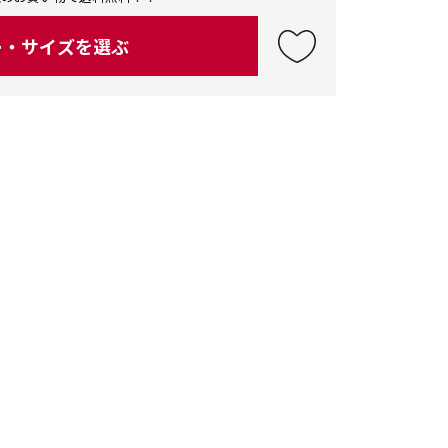
ー・サイズを選ぶ