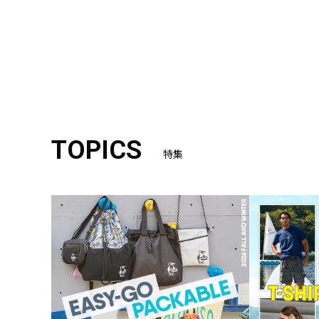
TOPICS
特集