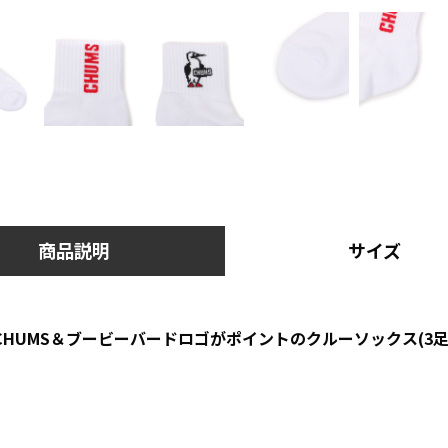
商品説明
サイズ
HUMS＆ブービーバードロゴがポイントのクルーソックス(3足