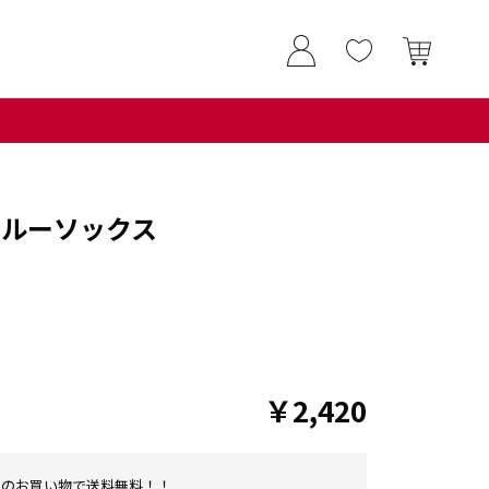
クルーソックス
￥2,420
0以上のお買い物で送料無料！！