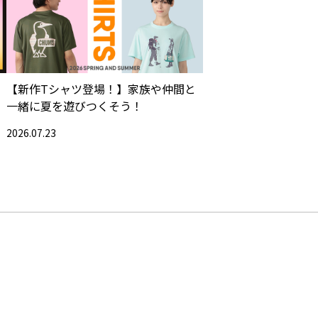
【新作Tシャツ登場！】家族や仲間と
一緒に夏を遊びつくそう！
2026.07.23