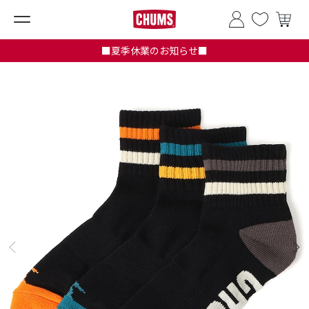
■夏季休業のお知らせ■