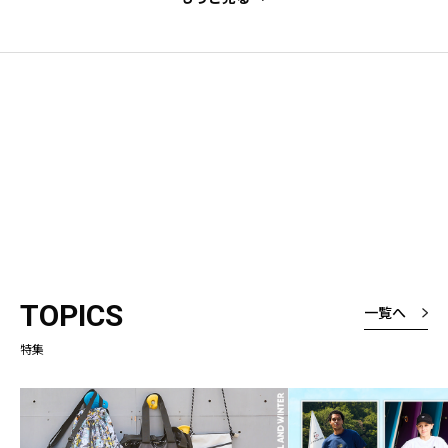
TOPICS
一覧へ
特集