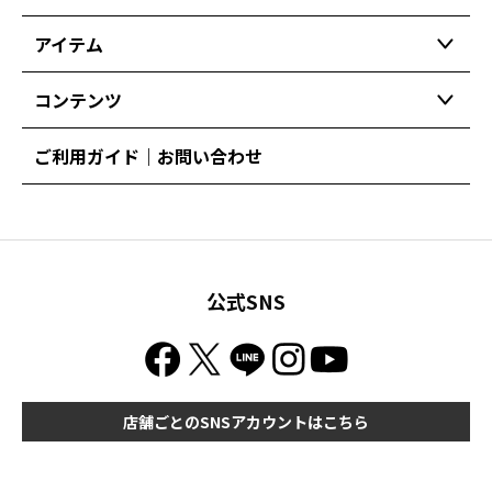
アイテム
コンテンツ
ご利用ガイド｜お問い合わせ
公式SNS
店舗ごとのSNSアカウントはこちら