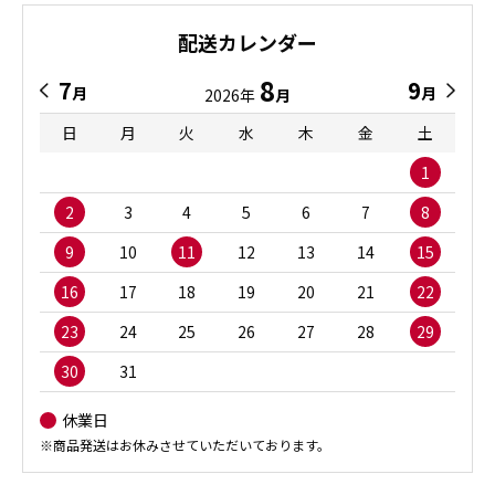
配送カレンダー
8
7
9
月
月
2026年
月
日
月
火
水
木
金
土
1
2
3
4
5
6
7
8
9
10
11
12
13
14
15
16
17
18
19
20
21
22
23
24
25
26
27
28
29
30
31
休業日
※商品発送はお休みさせていただいております。