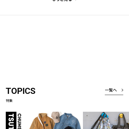
TOPICS
一覧へ
特集