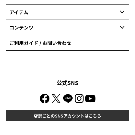
アイテム
コンテンツ
ご利用ガイド / お問い合わせ
公式SNS
店舗ごとのSNSアカウントはこちら