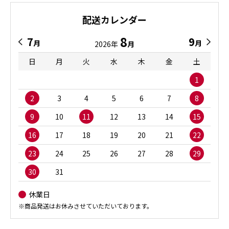
配送カレンダー
8
7
9
月
月
2026年
月
日
月
火
水
木
金
土
1
2
3
4
5
6
7
8
9
10
11
12
13
14
15
16
17
18
19
20
21
22
23
24
25
26
27
28
29
30
31
休業日
※商品発送はお休みさせていただいております。