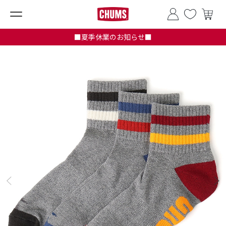
■夏季休業のお知らせ■