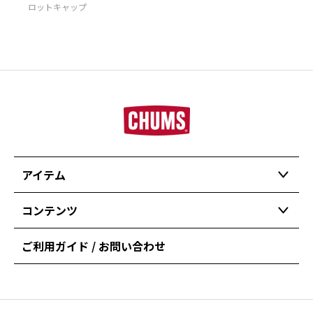
ロットキャップ
アイテム
コンテンツ
ご利用ガイド / お問い合わせ