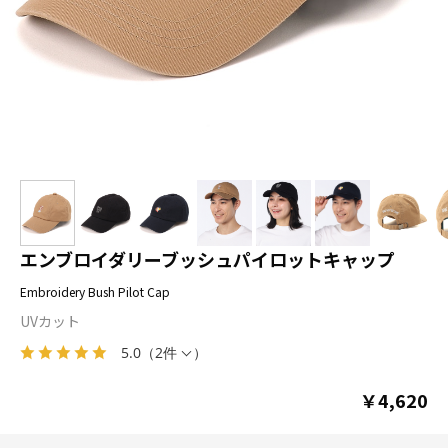
エンブロイダリーブッシュパイロットキャップ
Embroidery Bush Pilot Cap
UVカット
5.0
（
2件
）
￥4,620