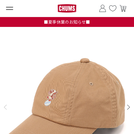
■夏季休業のお知らせ■