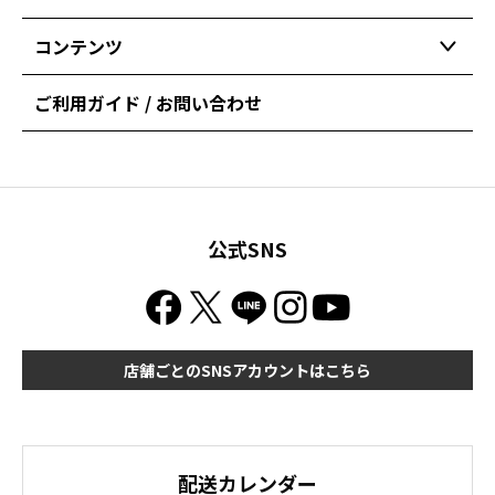
コンテンツ
ご利用ガイド / お問い合わせ
公式SNS
店舗ごとのSNSアカウントはこちら
配送カレンダー