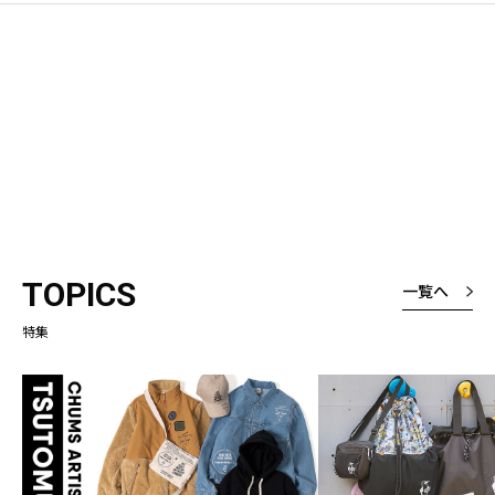
TOPICS
一覧へ
特集