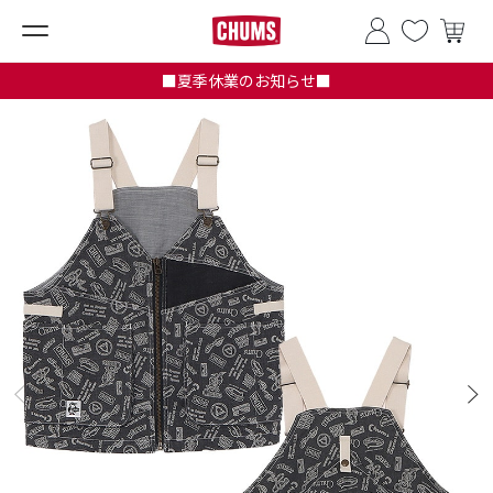
■夏季休業のお知らせ■