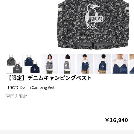
【限定】デニムキャンピングベスト
【限定】Denim Camping Vest
専門店限定
￥16,940