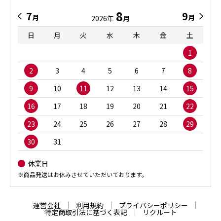
8
7
9
月
月
2026年
月
日
月
火
水
木
金
土
1
2
3
4
5
6
7
8
9
10
11
12
13
14
15
16
17
18
19
20
21
22
23
24
25
26
27
28
29
30
31
休業日
※商品発送はお休みさせていただいております。
運営会社
利用規約
プライバシーポリシー
特定商取引法に基づく表記
リクルート